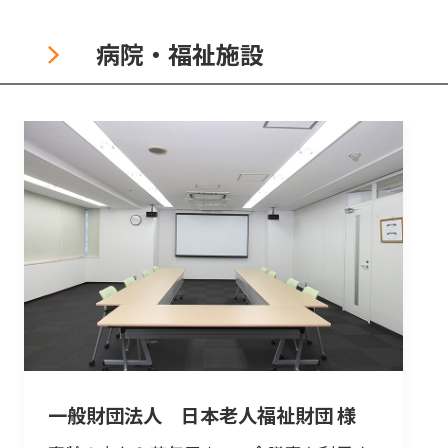
病院・福祉施設
一般財団法人 日本老人福祉財団 様