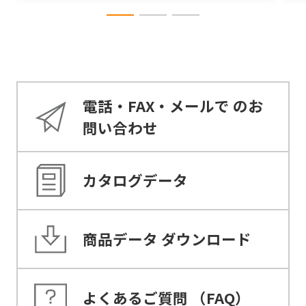
電話・FAX・メールで
のお
問い合わせ
カタログデータ
商品データ
ダウンロード
よくあるご質問
（FAQ）