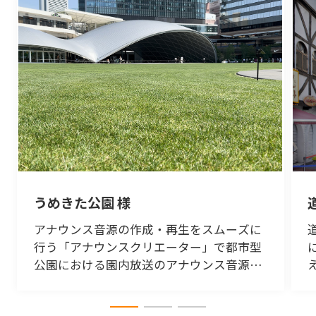
うめきた公園 様
アナウンス音源の作成・再生をスムーズに
行う「アナウンスクリエーター」で都市型
公園における園内放送のアナウンス音源の
作成、放送業務を効率化。