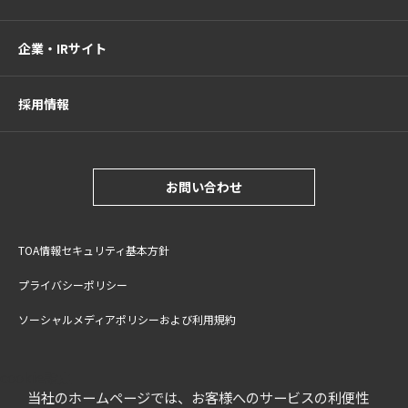
企業・IRサイト
採用情報
お問い合わせ
TOA情報セキュリティ基本方針
プライバシーポリシー
ソーシャルメディアポリシーおよび利用規約
サイトご利用上の注意
cookie設定
特定商取引法に基づく表記
当社のホームページでは、お客様へのサービスの利便性