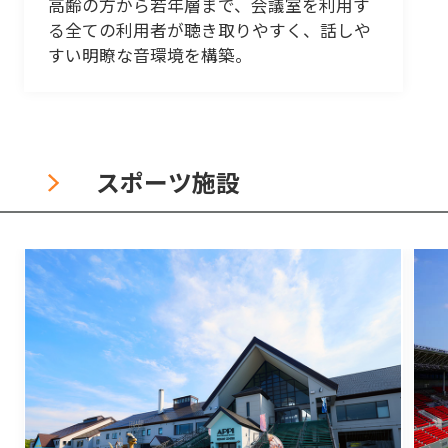
高齢の方から若年層まで、会議室を利用す
る全ての利用者が聴き取りやすく、話しや
すい明瞭な音環境を構築。
スポーツ施設