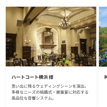
ハートコート横浜 様
思い出に残るウェディングシーンを演出。
多様なニーズの結婚式・披露宴に対応する
高品位な音響システム。