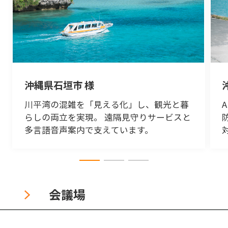
沖縄県石垣市 様
川平湾の混雑を「見える化」し、観光と暮
らしの両立を実現。 遠隔見守りサービスと
多言語音声案内で支えています。
会議場