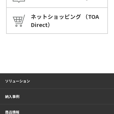
ネットショッピング
（TOA
Direct）
ソリューション
納入事例
商品情報