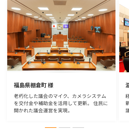
福島県棚倉町 様
老朽化した議会のマイク、カメラシステム
を交付金や補助金を活用して更新。 住民に
開かれた議会運営を実現。