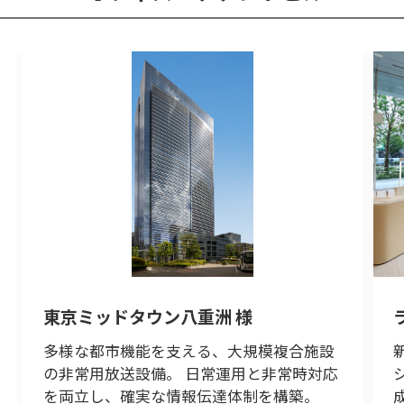
東京ミッドタウン八重洲 様
多様な都市機能を支える、大規模複合施設
の非常用放送設備。 日常運用と非常時対応
を両立し、確実な情報伝達体制を構築。