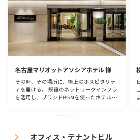
名古屋マリオットアソシアホテル 様
その時、その場所に、極上のホスピタリテ
ィを届ける。 既設のネットワークインフラ
を活用し、ブランドBGMを使ったホテルの
音演出をIPオーディオシリーズで実現。
オフィス・テナントビル