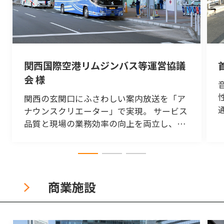
関西国際空港リムジンバス等運営協議
会 様
関西の玄関口にふさわしい案内放送を「ア
ナウンスクリエーター」で実現。 サービス
品質と現場の業務効率の向上を両立し、利
用者の利便性の大幅な改善につながる。
商業施設