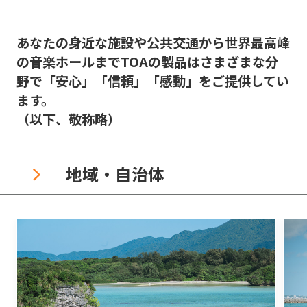
あなたの身近な施設や公共交通から世界最高峰
の音楽ホールまでTOAの製品はさまざまな分
野で「安心」「信頼」「感動」をご提供してい
ます。
（以下、敬称略）
地域・自治体