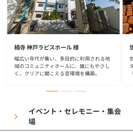
楠寺 神戸ラピスホール 様
幅広い年代が集い、多目的に利用される地
域のコミュニティホールに、誰にもやさし
く、クリアに聞こえる音環境を構築。
イベント・セレモニー・集会
場