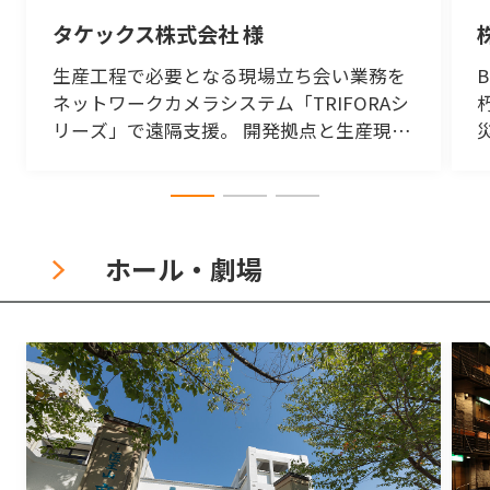
タケックス株式会社 様
生産工程で必要となる現場立ち会い業務を
ネットワークカメラシステム「TRIFORAシ
リーズ」で遠隔支援。 開発拠点と生産現場
の連携を強化し業務効率化、生産性向上に
貢献。
ホール・劇場