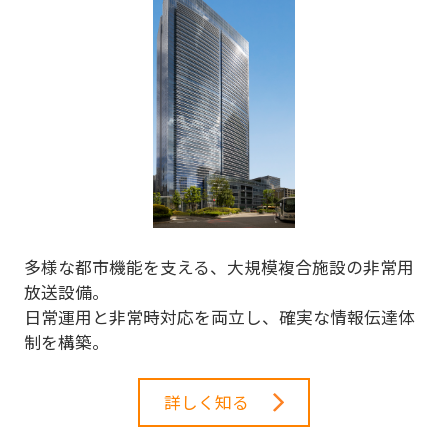
多様な都市機能を支える、大規模複合施設の非常用
放送設備。
日常運用と非常時対応を両立し、確実な情報伝達体
制を構築。
詳しく知る