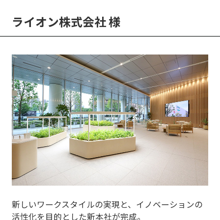
ライオン株式会社 様
新しいワークスタイルの実現と、イノベーションの
活性化を目的とした新本社が完成。