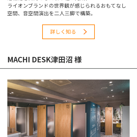
ライオンブランドの世界観が感じられるおもてなし
空間、音空間演出を二人三脚で構築。
詳しく知る
MACHI DESK津田沼 様