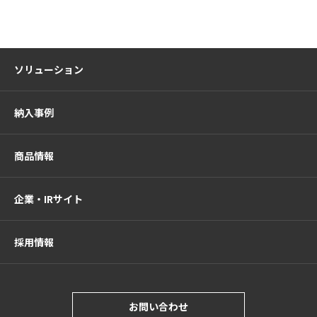
ソリューション
納入事例
商品情報
企業・IRサイト
採用情報
お問い合わせ