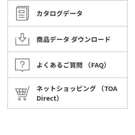
カタログデータ
商品データ
ダウンロード
よくあるご質問
（FAQ）
ネットショッピング
（TOA
Direct）