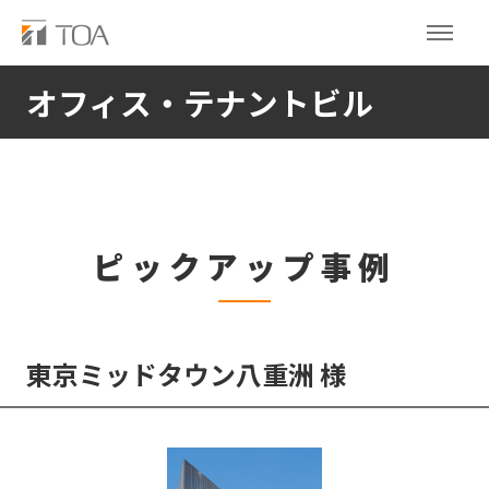
オフィス・テナントビル
ピックアップ事例
東京ミッドタウン八重洲 様