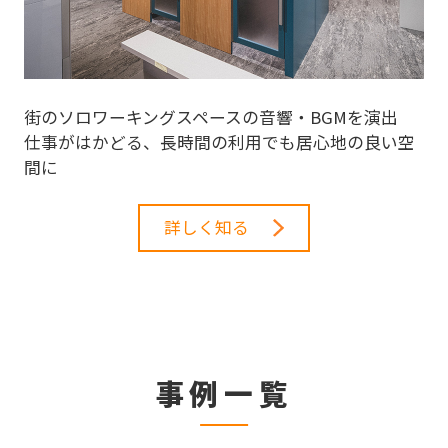
街のソロワーキングスペースの音響・BGMを演出
仕事がはかどる、長時間の利用でも居心地の良い空
間に
詳しく知る
事例一覧