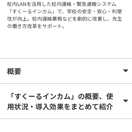
校内LANを活用した校内連絡・緊急通報システム
「すくーるインカム」で、学校の安全・安心・利便
性が向上。校内連絡業務などを劇的に改善し、先生
の働き方改革をサポート。
概要
「すくーるインカム」の概要、使
用状況・導入効果をまとめて紹介