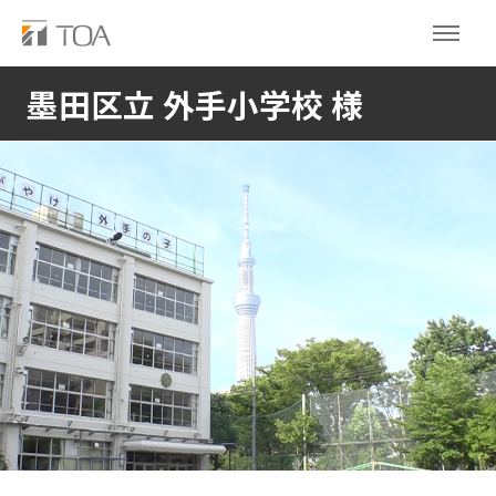
墨田区立 外手小学校 様