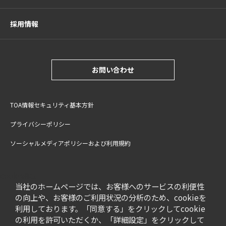
採用情報
お問い合わせ
TOA情報セキュリティ基本方針
プライバシーポリシー
ソーシャルメディアポリシーおよび利用規約
サイトご利用上の注意
cookie設定
特定商取引法に基づく表記
当社のホームページでは、お客様へのサービスの利便性
の向上や、お客様のご利用状況の分析のため、cookieを
利用しております。「同意する」をクリックしてcookie
の利用を許可いただくか、「詳細設定」をクリックして