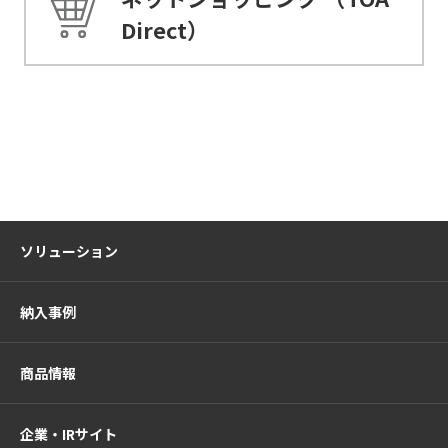
Direct）
ソリューション
納入事例
商品情報
企業・IRサイト