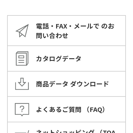
電話・FAX・メールで
のお
問い合わせ
カタログデータ
商品データ
ダウンロード
よくあるご質問
（FAQ）
ネットショッピング
（TOA