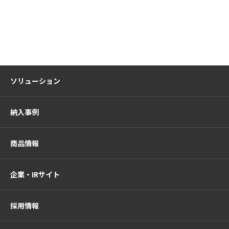
ソリューション
納入事例
商品情報
企業・IRサイト
採用情報