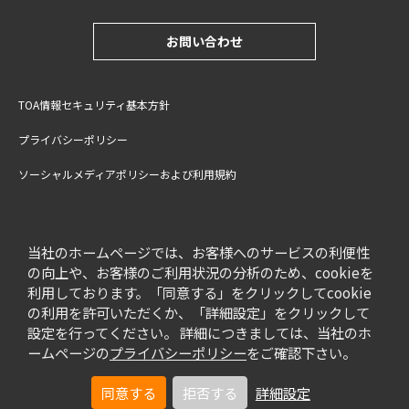
お問い合わせ
TOA情報セキュリティ基本方針
プライバシーポリシー
ソーシャルメディアポリシーおよび利用規約
サイトご利用上の注意
cookie設定
特定商取引法に基づく表記
当社のホームページでは、お客様へのサービスの利便性
の向上や、お客様のご利用状況の分析のため、cookieを
利用しております。「同意する」をクリックしてcookie
の利用を許可いただくか、「詳細設定」をクリックして
設定を行ってください。 詳細につきましては、当社のホ
ームページの
プライバシーポリシー
をご確認下さい。
同意する
拒否する
詳細設定