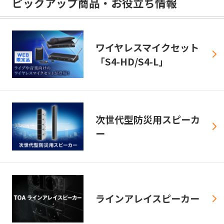
ピックアップ商品・お役立ち情報
ワイヤレスマイクセット
「S4-HD/S4-L」
次世代型防災用スピーカ
ー
ラインアレイスピーカー