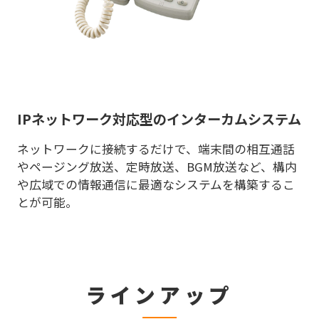
IPネットワーク対応型のインターカムシステム
ネットワークに接続するだけで、端末間の相互通話
やページング放送、定時放送、BGM放送など、構内
や広域での情報通信に最適なシステムを構築するこ
とが可能。
ラインアップ