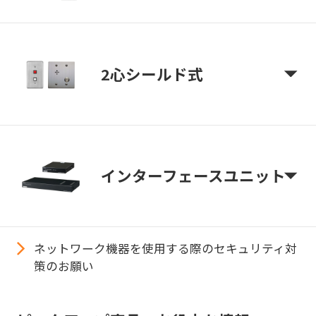
2心シールド式
インターフェースユニット
ネットワーク機器を使用する際のセキュリティ対
策のお願い