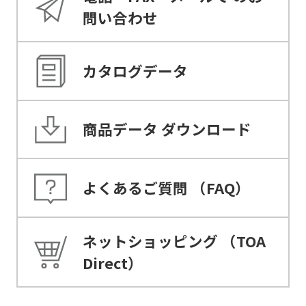
問い合わせ
カタログデータ
商品データ
ダウンロード
よくあるご質問
（FAQ）
ネットショッピング
（TOA
Direct）