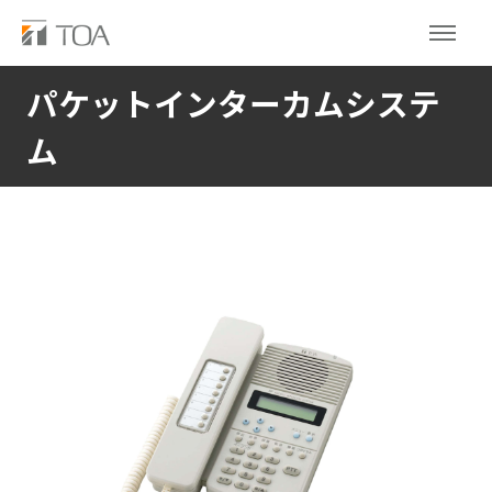
パケットインターカムシステ
ム