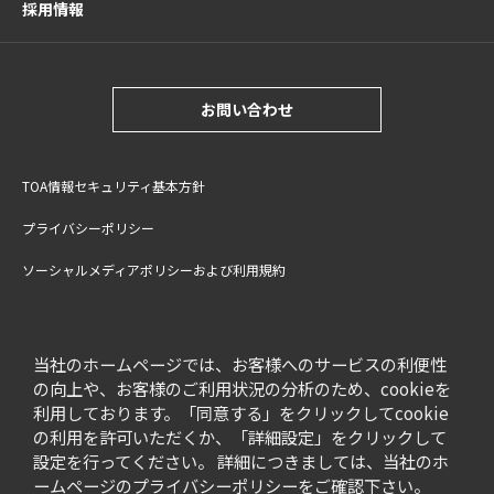
採用情報
お問い合わせ
TOA情報セキュリティ基本方針
プライバシーポリシー
ソーシャルメディアポリシーおよび利用規約
サイトご利用上の注意
cookie設定
特定商取引法に基づく表記
当社のホームページでは、お客様へのサービスの利便性
の向上や、お客様のご利用状況の分析のため、cookieを
利用しております。「同意する」をクリックしてcookie
の利用を許可いただくか、「詳細設定」をクリックして
設定を行ってください。 詳細につきましては、当社のホ
ームページの
プライバシーポリシー
をご確認下さい。