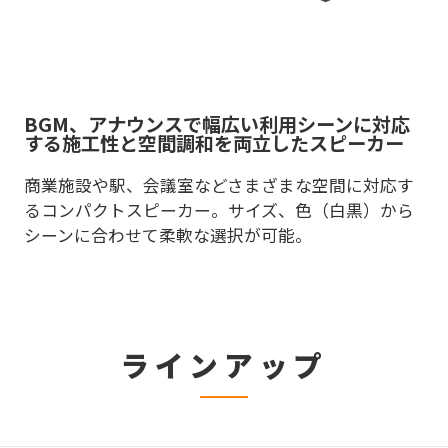
BGM、アナウンスで幅広い利用シーンに対応
する施工性と空間調和を両立したスピーカー
商業施設や駅、会議室などさまざまな空間に対応す
るコンパクトスピーカー。サイズ、色（白黒）から
シーンに合わせて柔軟な選択が可能。
ラインアップ