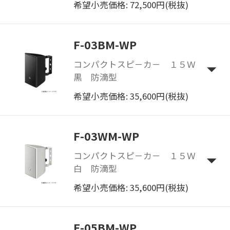
希望小売価格: 72,500円(税抜)
F-03BM-WP
コンパクトスピ－カ－ １５Ｗ
黒 防滴型
希望小売価格: 35,600円(税抜)
F-03WM-WP
コンパクトスピ－カ－ １５Ｗ
白 防滴型
希望小売価格: 35,600円(税抜)
F-05BM-WP