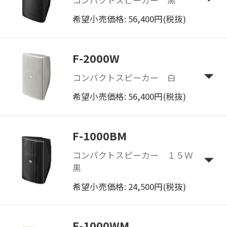
コンパクトスピーカー 黒
希望小売価格: 56,400円(税抜)
F-2000W
コンパクトスピーカー 白
希望小売価格: 56,400円(税抜)
F-1000BM
コンパクトスピーカー １５Ｗ
黒
希望小売価格: 24,500円(税抜)
F-1000WM