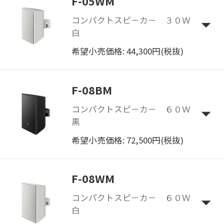
F-05WM
コンパクトスピ－カ－ ３０Ｗ
白
希望小売価格: 44,300円(税抜)
F-08BM
コンパクトスピ－カ－ ６０Ｗ
黒
希望小売価格: 72,500円(税抜)
F-08WM
コンパクトスピ－カ－ ６０Ｗ
白