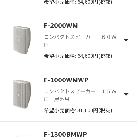
希望小売価格: 64,600円(税抜)
F-2000WM
コンパクトスピーカー ６０Ｗ
白
希望小売価格: 64,600円(税抜)
F-1000WMWP
コンパクトスピーカー １５Ｗ
白 屋外用
希望小売価格: 31,600円(税抜)
F-1300BMWP