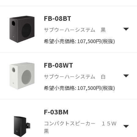
FB-08BT
サブウ－ハ－システム 黒
希望小売価格: 107,500円(税抜)
FB-08WT
サブウ－ハ－システム 白
希望小売価格: 107,500円(税抜)
F-03BM
コンパクトスピ－カ－ １５Ｗ
黒