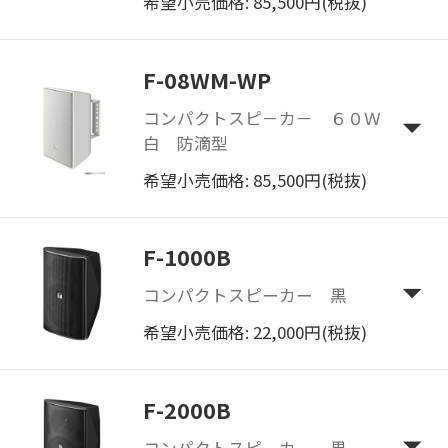
希望小売価格: 85,500円(税抜)
F-08WM-WP
コンパクトスピ－カ－ ６０Ｗ
白 防滴型
希望小売価格: 85,500円(税抜)
F-1000B
コンパクトスピーカー 黒
希望小売価格: 22,000円(税抜)
F-2000B