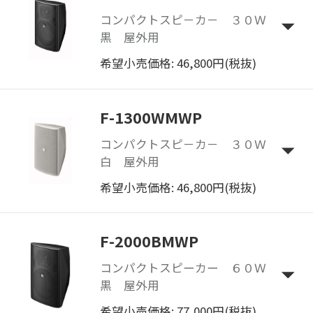
コンパクトスピ－カ－ ３０Ｗ
黒 屋外用
希望小売価格: 46,800円(税抜)
F-1300WMWP
コンパクトスピ－カ－ ３０Ｗ
白 屋外用
希望小売価格: 46,800円(税抜)
F-2000BMWP
コンパクトスピーカー ６０Ｗ
黒 屋外用
希望小売価格: 77,000円(税抜)