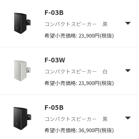
F-03B
コンパクトスピ－カ－ 黒
希望小売価格: 23,900円(税抜)
F-03W
コンパクトスピ－カ－ 白
希望小売価格: 23,900円(税抜)
F-05B
コンパクトスピ－カ－ 黒
希望小売価格: 36,900円(税抜)