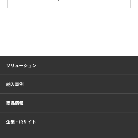
ソリューション
納入事例
商品情報
企業・IRサイト