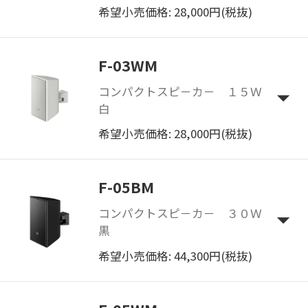
希望小売価格: 28,000円(税抜)
F-03WM
コンパクトスピ－カ－ １５Ｗ
白
希望小売価格: 28,000円(税抜)
F-05BM
コンパクトスピ－カ－ ３０Ｗ
黒
希望小売価格: 44,300円(税抜)