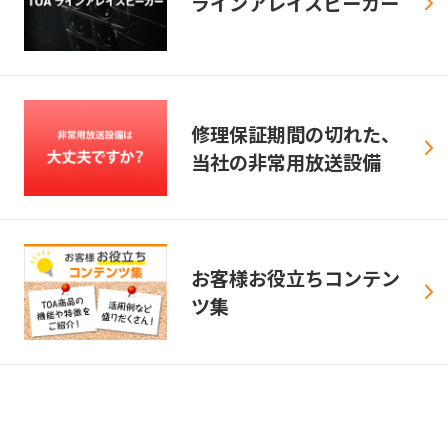
ラインアレイスピーカー
修理保証期間の切れた、
当社の非常用放送設備
お客様お役立ちコンテン
ツ集