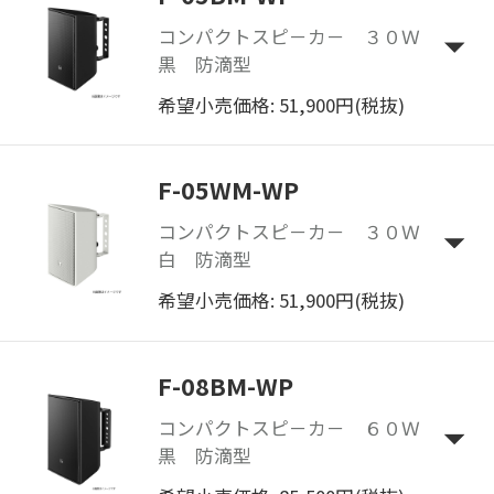
コンパクトスピ－カ－ ３０Ｗ
黒 防滴型
希望小売価格: 51,900円(税抜)
F-05WM-WP
コンパクトスピ－カ－ ３０Ｗ
白 防滴型
希望小売価格: 51,900円(税抜)
F-08BM-WP
コンパクトスピ－カ－ ６０Ｗ
黒 防滴型