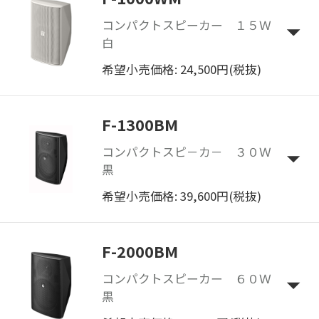
コンパクトスピーカー １５Ｗ
白
希望小売価格: 24,500円(税抜)
F-1300BM
コンパクトスピ－カ－ ３０Ｗ
黒
希望小売価格: 39,600円(税抜)
F-2000BM
コンパクトスピーカー ６０Ｗ
黒