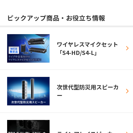
ピックアップ商品・お役立ち情報
ワイヤレスマイクセット
「S4-HD/S4-L」
次世代型防災用スピーカ
ー