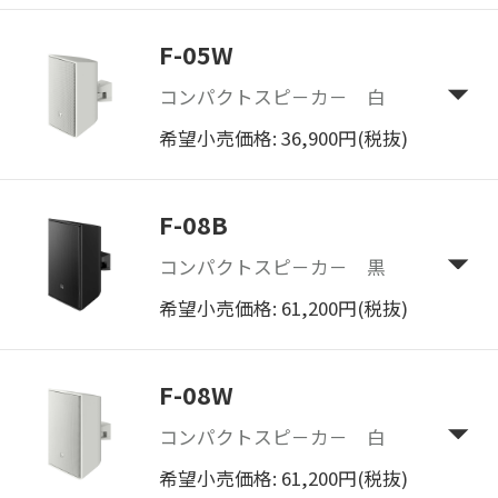
F-05W
コンパクトスピ－カ－ 白
希望小売価格: 36,900円(税抜)
F-08B
コンパクトスピ－カ－ 黒
希望小売価格: 61,200円(税抜)
F-08W
コンパクトスピ－カ－ 白
希望小売価格: 61,200円(税抜)