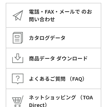
電話・FAX・メールで
のお
問い合わせ
カタログデータ
商品データ
ダウンロード
よくあるご質問
（FAQ）
ネットショッピング
（TOA
Direct）