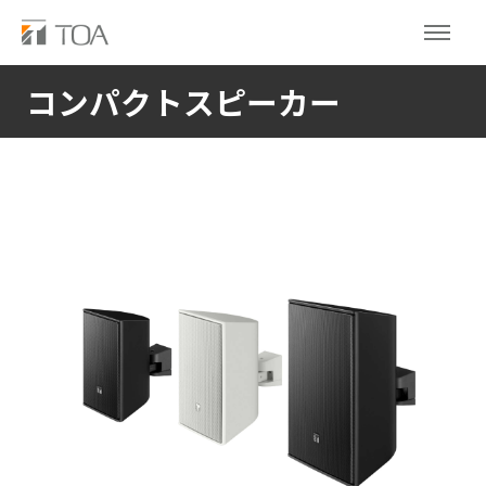
コンパクトスピーカー