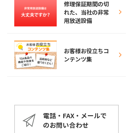
修理保証期間の切
れた、当社の非常
用放送設備
お客様お役立ちコ
ンテンツ集
電話・FAX・メールで
のお問い合わせ