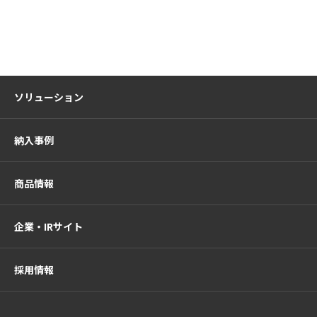
ソリューション
納入事例
商品情報
企業・IRサイト
採用情報