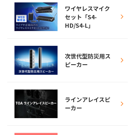
ワイヤレスマイク
セット「S4-
HD/S4-L」
次世代型防災用ス
ピーカー
ラインアレイスピ
ーカー