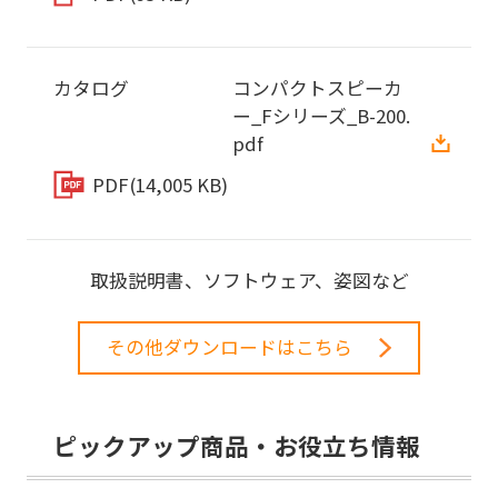
カタログ
コンパクトスピーカ
ー_Fシリーズ_B-200.
pdf
PDF
(14,005 KB)
取扱説明書、ソフトウェア、姿図など
その他ダウンロードはこちら
ピックアップ商品・お役立ち情報