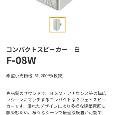
コンパクトスピ－カ－ 白
F-08W
希望小売価格: 61,200円(税抜)
高品質のサウンドで、ＢＧＭ・アナウンス等の幅広
いシーンにマッチするコンパクトな２ウェイスピー
カーです。優れたデザインにより多様な建築意匠に
馴染むため、様々なシーンで最適な設置が可能で