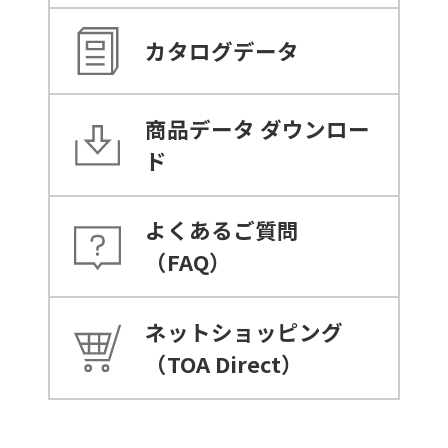
カタログデータ
商品データ
ダウンロー
ド
よくあるご質問
（FAQ）
ネットショッピング
（TOA Direct）