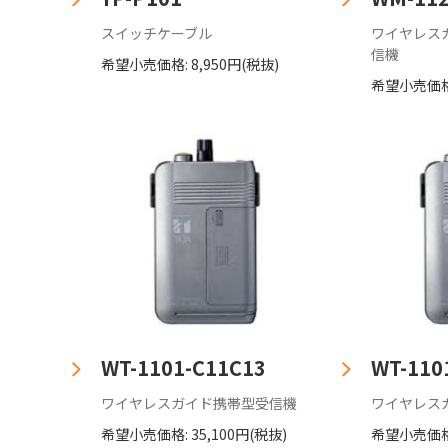
スイッチケーブル
ワイヤレス
信機
希望小売価格: 8,950円(税抜)
希望小売価格:
WT-1101-C11C13
WT-110
ワイヤレスガイド携帯型受信機
ワイヤレス
希望小売価格: 35,100円(税抜)
希望小売価格: