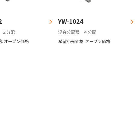
2
YW-1024
 ２分配
混合分配器 ４分配
: オープン価格
希望小売価格: オープン価格