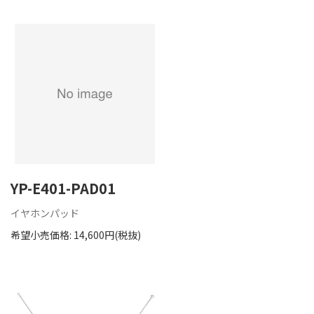
YP-E401-PAD01
イヤホンパッド
希望小売価格: 14,600円(税抜)