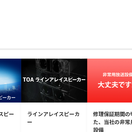
スピー
ラインアレイスピーカ
修理保証期間の
ー
た、当社の非常
設備