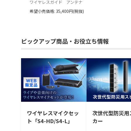
ワイヤレスガイド アンテナ
希望小売価格: 35,400円(税抜)
ピックアップ商品・お役立ち情報
ワイヤレスマイクセッ
次世代型防災用
ト「S4-HD/S4-L」
カー