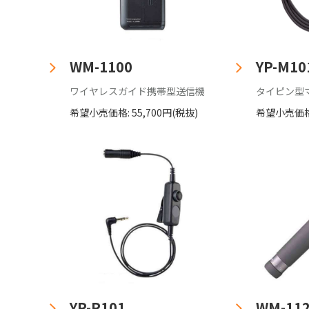
WM-1100
YP-M10
ワイヤレスガイド携帯型送信機
タイピン型
希望小売価格: 55,700円(税抜)
希望小売価格:
YP-P101
WM-11