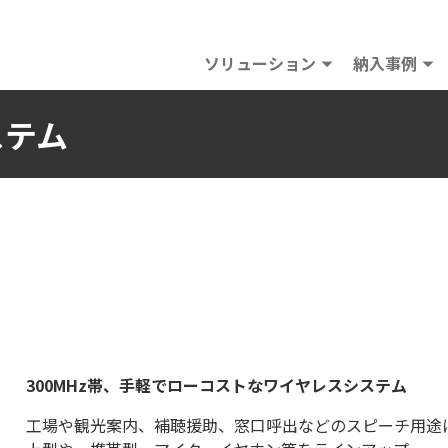
ソリューション
納入事例
ステム
300MHz帯、手軽でローコストなワイヤレスシステム
工場や観光案内、補聴援助、窓口呼出などのスピーチ用途