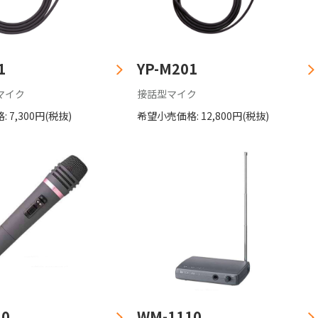
1
YP-M201
マイク
接話型マイク
 7,300円(税抜)
希望小売価格: 12,800円(税抜)
20
WM-1110