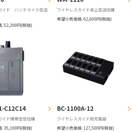
ガイド ハンドマイク型送
ワイヤレスガイド卓上型送信機
希望小売価格: 62,600円(税抜)
 52,200円(税抜)
1-C12C14
BC-1100A-12
ガイド携帯型受信機
ワイヤレスガイド用充電器
 35,100円(税抜)
希望小売価格: 127,500円(税抜)