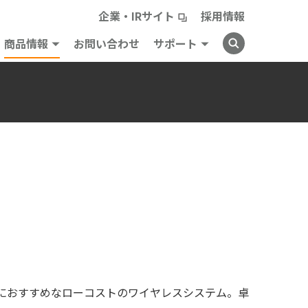
企業・IRサイト
採用情報
商品情報
お問い合わせ
サポート
におすすめなローコストのワイヤレスシステム。卓