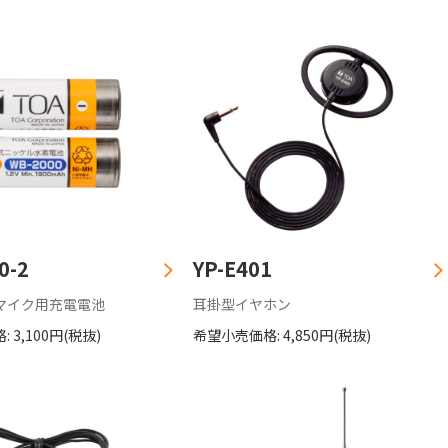
0-2
YP-E401
マイク用充電電池
耳掛型イヤホン
 3,100円(税抜)
希望小売価格: 4,850円(税抜)