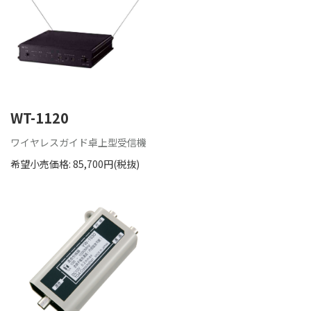
WT-1120
ワイヤレスガイド卓上型受信機
希望小売価格: 85,700円(税抜)