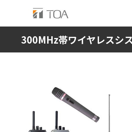
300MHz帯ワイヤレスシ