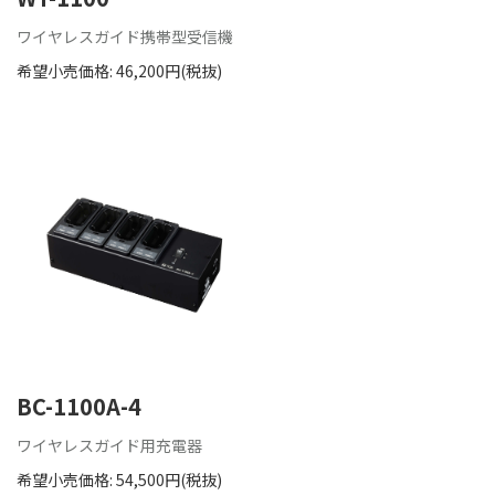
ワイヤレスガイド携帯型受信機
希望小売価格: 46,200円(税抜)
BC-1100A-4
ワイヤレスガイド用充電器
希望小売価格: 54,500円(税抜)