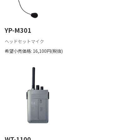
YP-M301
ヘッドセットマイク
希望小売価格: 16,100円(税抜)
WT-1100