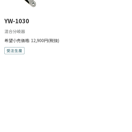
YW-1030
混合分岐器
希望小売価格: 12,900円(税抜)