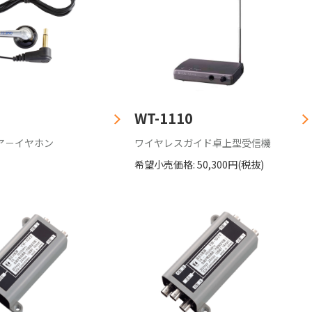
WT-1110
ア－イヤホン
ワイヤレスガイド卓上型受信機
希望小売価格: 50,300円(税抜)