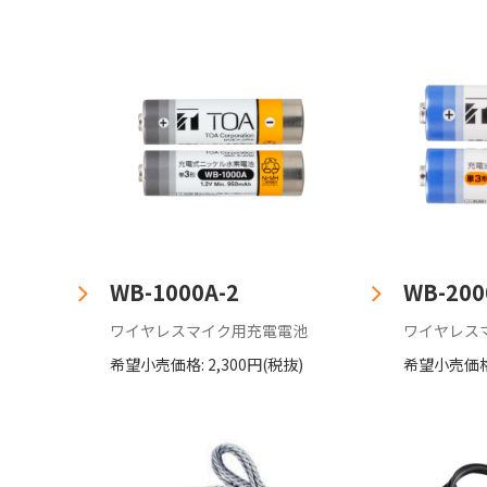
WB-1000A-2
WB-200
ワイヤレスマイク用充電電池
ワイヤレス
希望小売価格: 2,300円(税抜)
希望小売価格: