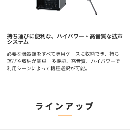
持ち運びに便利な、ハイパワー・高音質な拡声
システム
必要な機器類をすべて専用ケースに収納でき、持ち
運びや収納が簡単。多機能、高音質、ハイパワーで
利用シーンによって機種選択が可能。
ラインアップ