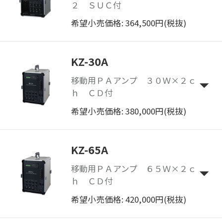
２ ＳＵＣ付
希望小売価格: 364,500円(税抜)
KZ-30A
移動用ＰＡアンプ ３０Ｗ×２ｃ
ｈ ＣＤ付
希望小売価格: 380,000円(税抜)
KZ-65A
移動用ＰＡアンプ ６５Ｗ×２ｃ
ｈ ＣＤ付
希望小売価格: 420,000円(税抜)