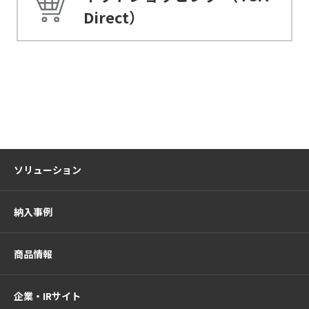
Direct）
ソリューション
納入事例
商品情報
企業・IRサイト