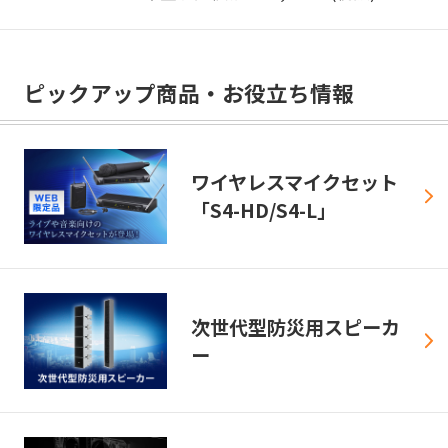
ピックアップ商品・お役立ち情報
ワイヤレスマイクセット
「S4-HD/S4-L」
次世代型防災用スピーカ
ー