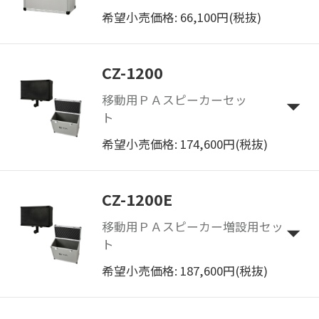
希望小売価格: 66,100円(税抜)
CZ-1200
移動用ＰＡスピーカーセッ
ト
希望小売価格: 174,600円(税抜)
CZ-1200E
移動用ＰＡスピーカー増設用セッ
ト
希望小売価格: 187,600円(税抜)