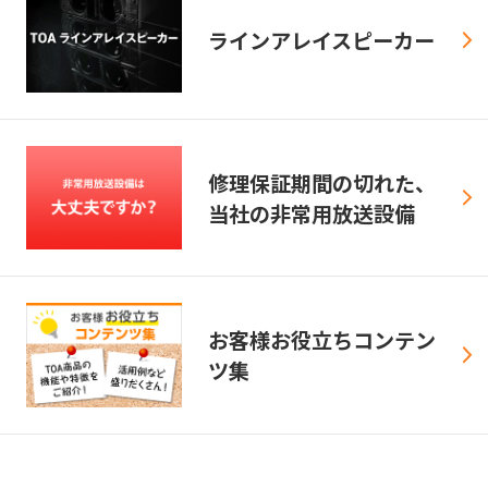
ラインアレイスピーカー
修理保証期間の切れた、
当社の非常用放送設備
お客様お役立ちコンテン
ツ集