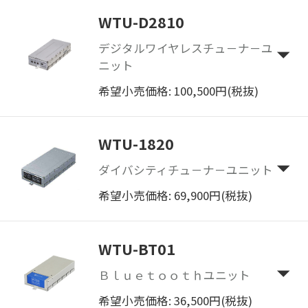
WTU-D2810
デジタルワイヤレスチュ－ナ－ユ
ニット
希望小売価格: 100,500円(税抜)
WTU-1820
ダイバシティチュ－ナ－ユニット
希望小売価格: 69,900円(税抜)
WTU-BT01
Ｂｌｕｅｔｏｏｔｈユニット
希望小売価格: 36,500円(税抜)