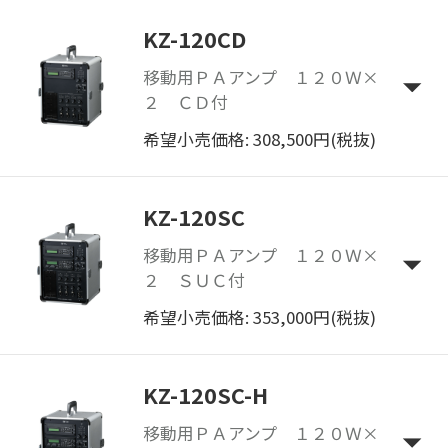
KZ-120CD
移動用ＰＡアンプ １２０Ｗ×
２ ＣＤ付
希望小売価格: 308,500円(税抜)
KZ-120SC
移動用ＰＡアンプ １２０Ｗ×
２ ＳＵＣ付
希望小売価格: 353,000円(税抜)
KZ-120SC-H
移動用ＰＡアンプ １２０Ｗ×