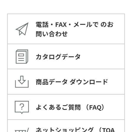
電話・FAX・メールで
のお
問い合わせ
カタログデータ
商品データ
ダウンロード
よくあるご質問
（FAQ）
ネットショッピング
（TOA