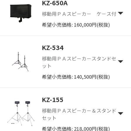
KZ-650A
移動用ＰＡスピ－カ－ ケ－ス付
希望小売価格: 160,000円(税抜)
KZ-534
移動用ＰＡスピ－カ－スタンドセ
ット
希望小売価格: 140,500円(税抜)
KZ-155
移動用ＰＡスピ－カ－＆スタンド
セット
希望小売価格: 218,000円(税抜)