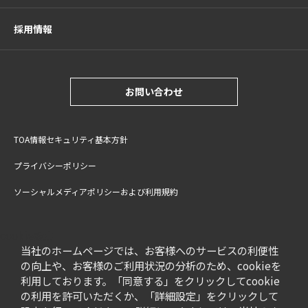
採用情報
お問い合わせ
TOA情報セキュリティ基本方針
プライバシーポリシー
ソーシャルメディアポリシーおよび利用規約
サイトご利用上の注意
cookie設定
特定商取引法に基づく表記
当社のホームページでは、お客様へのサービスの利便性
の向上や、お客様のご利用状況の分析のため、cookieを
利用しております。「同意する」をクリックしてcookie
の利用を許可いただくか、「詳細設定」をクリックして