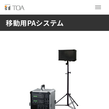
移動用PAシステム