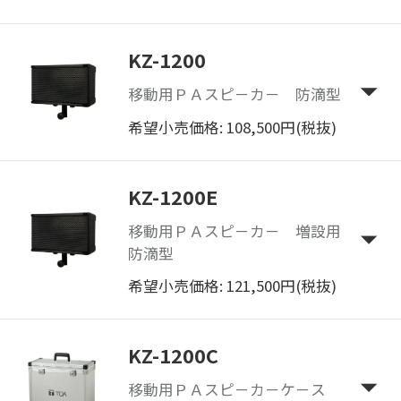
KZ-1200
移動用ＰＡスピ－カ－ 防滴型
希望小売価格: 108,500円(税抜)
KZ-1200E
移動用ＰＡスピ－カ－ 増設用
防滴型
希望小売価格: 121,500円(税抜)
KZ-1200C
移動用ＰＡスピ－カ－ケ－ス