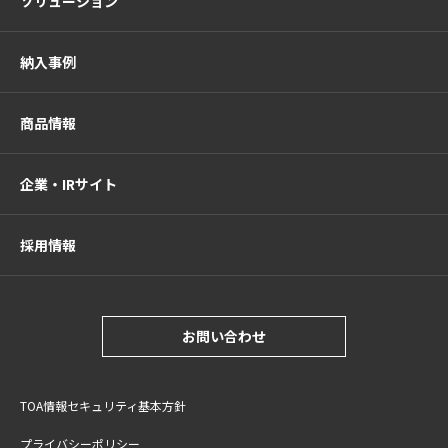
ソリューション
納入事例
商品情報
企業・IRサイト
採用情報
お問い合わせ
TOA情報セキュリティ基本方針
プライバシーポリシー