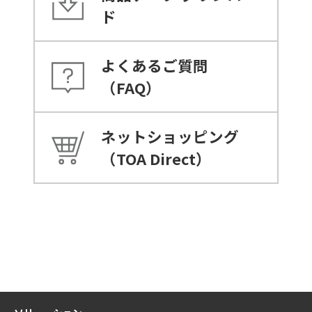
ド
よくあるご質問
（FAQ）
ネットショッピング
（TOA Direct）