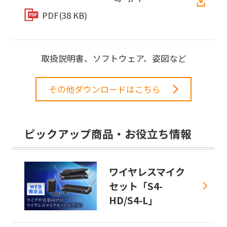
PDF
(38 KB)
取扱説明書、ソフトウェア、姿図など
その他ダウンロードはこちら
ピックアップ商品・お役立ち情報
ワイヤレスマイク
セット「S4-
HD/S4-L」