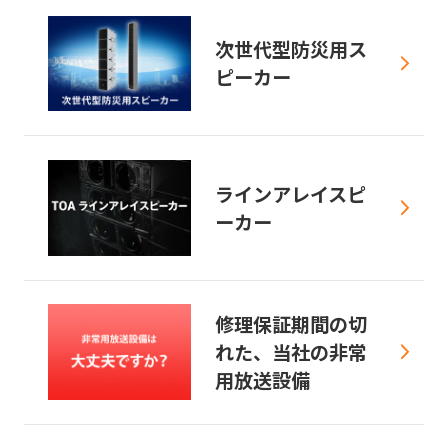
次世代型防災用ス
ピーカー
ラインアレイスピ
ーカー
修理保証期間の切
れた、当社の非常
用放送設備