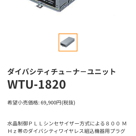
ダイバシティチュ－ナ－ユニット
WTU-1820
希望小売価格: 69,900円(税抜)
水晶制御ＰＬＬシンセサイザー方式による８００ Ｍ
Ｈｚ帯のダイバシティワイヤレス組込機器用プラグ