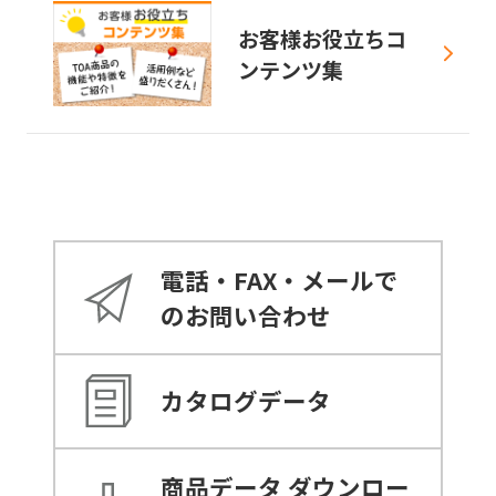
お客様お役立ちコ
ンテンツ集
電話・FAX・メールで
のお問い合わせ
カタログデータ
商品データ
ダウンロー