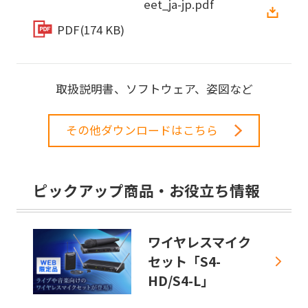
eet_ja-jp.pdf
PDF
(174 KB)
取扱説明書、ソフトウェア、姿図など
その他ダウンロードはこちら
ピックアップ商品・お役立ち情報
ワイヤレスマイク
セット「S4-
HD/S4-L」