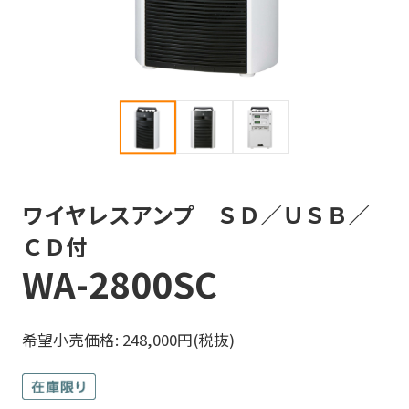
ワイヤレスアンプ ＳＤ／ＵＳＢ／
ＣＤ付
WA-2800SC
希望小売価格: 248,000円(税抜)