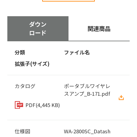
ダウン
関連商品
ロード
分類
ファイル名
拡張子(サイズ)
カタログ
ポータブルワイヤレ
スアンプ_B-171.pdf
PDF
(4,445 KB)
仕様図
WA-2800SC_Datash