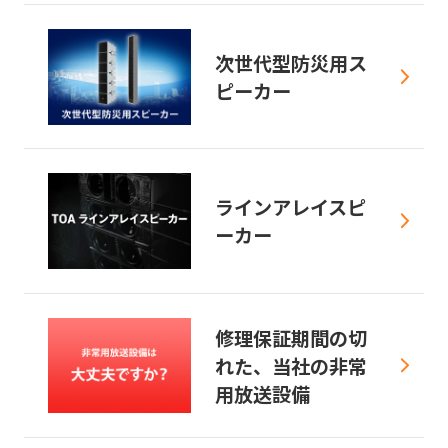
次世代型防災用ス
ピーカー
ラインアレイスピ
ーカー
修理保証期間の切
れた、当社の非常
用放送設備