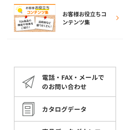
お客様お役立ちコ
ンテンツ集
電話・FAX・メールで
のお問い合わせ
カタログデータ