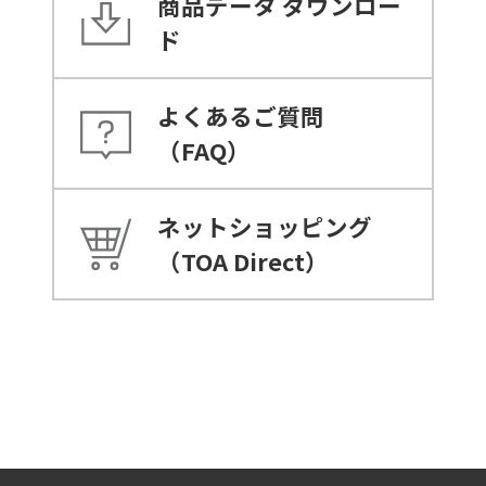
商品データ
ダウンロー
ド
よくあるご質問
（FAQ）
ネットショッピング
（TOA Direct）