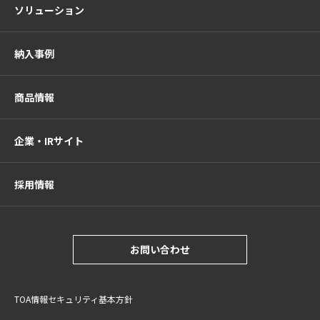
ソリューション
納入事例
商品情報
企業・IRサイト
採用情報
お問い合わせ
TOA情報セキュリティ基本方針