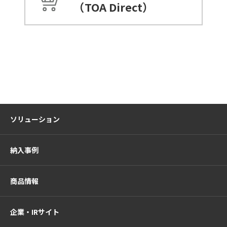
（TOA Direct）
ソリューション
納入事例
商品情報
企業・IRサイト