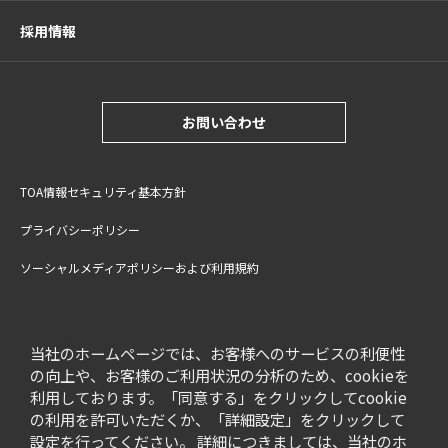
採用情報
お問い合わせ
TOA情報セキュリティ基本方針
プライバシーポリシー
ソーシャルメディアポリシーおよび利用規約
サイトご利用上の注意
cookie設定
特定商取引法に基づく表記
当社のホームページでは、お客様へのサービスの利便性
の向上や、お客様のご利用状況の分析のため、cookieを
利用しております。「同意する」をクリックしてcookie
の利用を許可いただくか、「詳細設定」をクリックして
設定を行ってください。 詳細につきましては、当社のホ