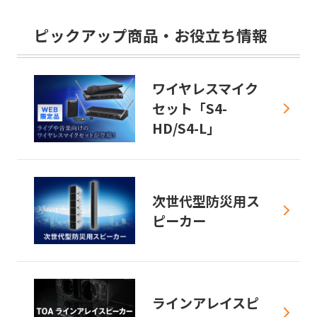
ピックアップ商品・お役立ち情報
ワイヤレスマイク
セット「S4-
HD/S4-L」
次世代型防災用ス
ピーカー
ラインアレイスピ