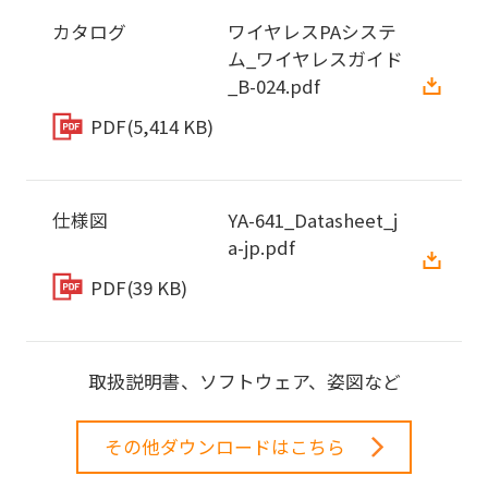
カタログ
ワイヤレスPAシステ
ム_ワイヤレスガイド
_B-024.pdf
PDF
(5,414 KB)
仕様図
YA-641_Datasheet_j
a-jp.pdf
PDF
(39 KB)
取扱説明書、ソフトウェア、姿図など
その他ダウンロードはこちら