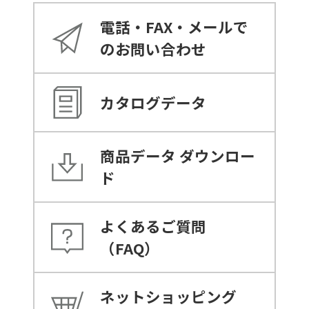
電話・FAX・メールで
のお問い合わせ
カタログデータ
商品データ
ダウンロー
ド
よくあるご質問
（FAQ）
ネットショッピング