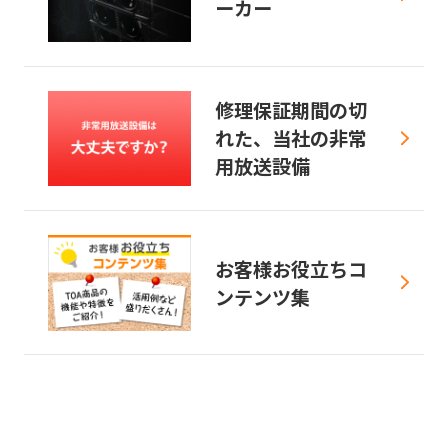
ーカー
修理保証期間の切
れた、当社の非常
用放送設備
お客様お役立ちコ
ンテンツ集