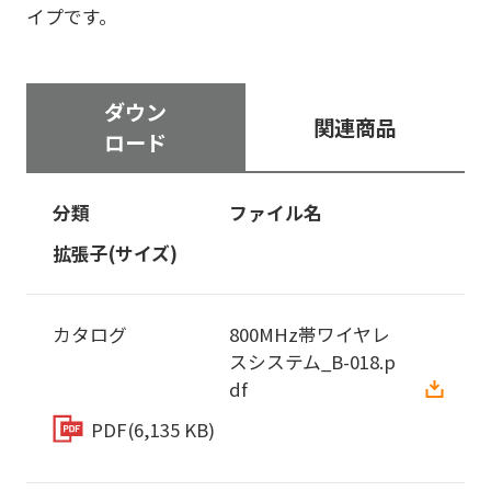
イプです。
ダウン
関連商品
ロード
分類
ファイル名
拡張子(サイズ)
カタログ
800MHz帯ワイヤレ
スシステム_B-018.p
df
PDF
(6,135 KB)