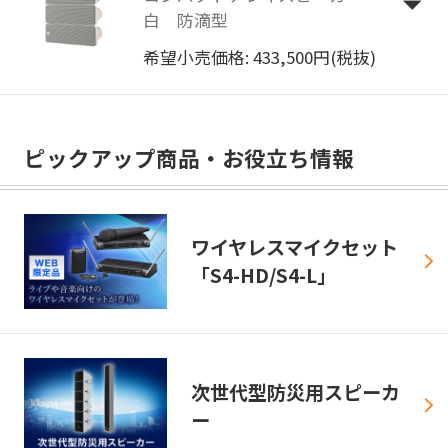
白 防滴型
希望小売価格: 433,500円(税抜)
ピックアップ商品・お役立ち情報
ワイヤレスマイクセット
「S4-HD/S4-L」
次世代型防災用スピーカ
ー