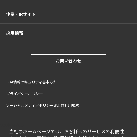
企業・IRサイト
採用情報
お問い合わせ
TOA情報セキュリティ基本方針
プライバシーポリシー
ソーシャルメディアポリシーおよび利用規約
サイトご利用上の注意
cookie設定
特定商取引法に基づく表記
当社のホームページでは、お客様へのサービスの利便性