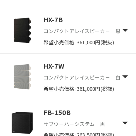
HX-7B
コンパクトアレイスピ－カ－ 黒
希望小売価格: 361,000円(税抜)
HX-7W
コンパクトアレイスピ－カ－ 白
希望小売価格: 361,000円(税抜)
FB-150B
サブウ－ハ－システム 黒
希望小売価格: 263,500円(税抜)