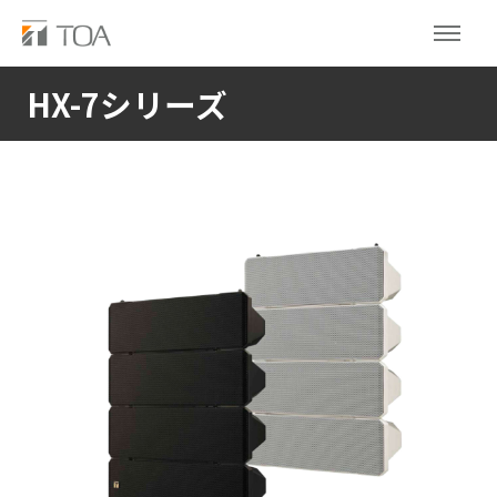
HX-7シリーズ