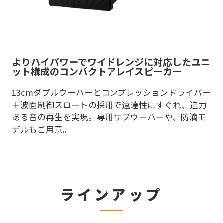
よりハイパワーでワイドレンジに対応したユニ
ット構成のコンパクトアレイスピーカー
13cmダブルウーハーとコンプレッションドライバー
＋波面制御スロートの採用で遠達性にすぐれ、迫力
ある音の再生を実現。専用サブウーハーや、防滴モ
デルもご用意。
ラインアップ