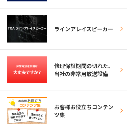
ラインアレイスピーカー
修理保証期間の切れた、
当社の非常用放送設備
お客様お役立ちコンテン
ツ集