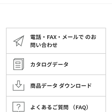
電話・FAX・メールで
のお
問い合わせ
カタログデータ
商品データ
ダウンロード
よくあるご質問
（FAQ）