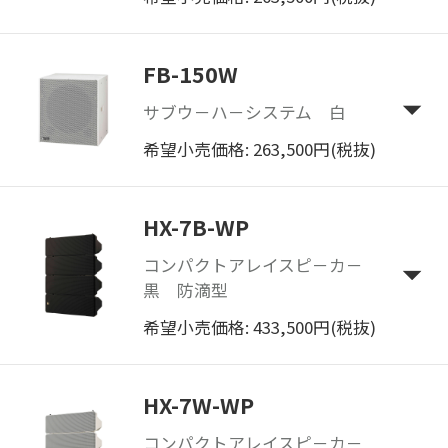
FB-150W
サブウ－ハ－システム 白
希望小売価格: 263,500円(税抜)
HX-7B-WP
コンパクトアレイスピ－カ－
黒 防滴型
希望小売価格: 433,500円(税抜)
HX-7W-WP
コンパクトアレイスピ－カ－