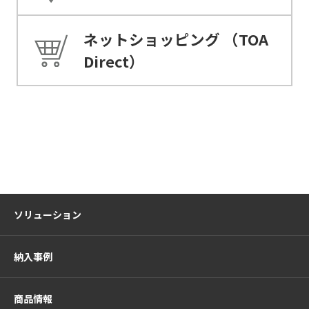
ネットショッピング
（TOA
Direct）
ソリューション
納入事例
商品情報