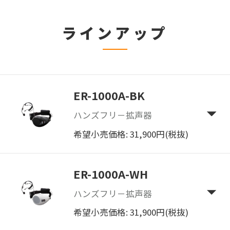
ラインアップ
ER-1000A-BK
ハンズフリ－拡声器
希望小売価格: 31,900円(税抜)
ER-1000A-WH
ハンズフリ－拡声器
希望小売価格: 31,900円(税抜)