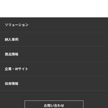
ソリューション
納入事例
商品情報
企業・IRサイト
採用情報
お問い合わせ