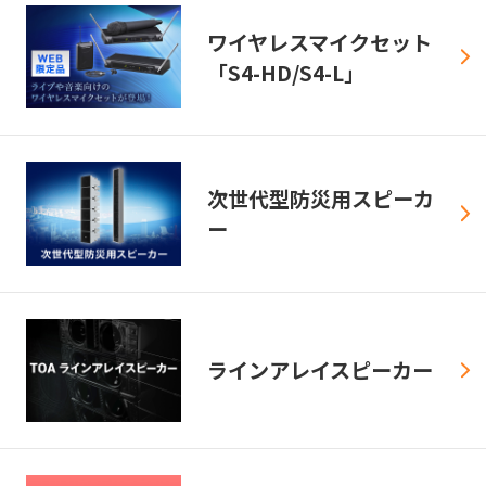
ワイヤレスマイクセット
「S4-HD/S4-L」
次世代型防災用スピーカ
ー
ラインアレイスピーカー