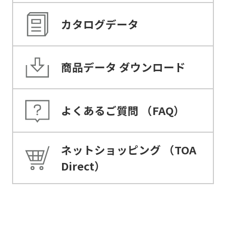
カタログデータ
商品データ
ダウンロード
よくあるご質問
（FAQ）
ネットショッピング
（TOA
Direct）