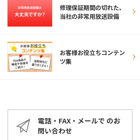
修理保証期間の切れた、
当社の非常用放送設備
お客様お役立ちコンテン
ツ集
電話・FAX・メールで
のお
問い合わせ