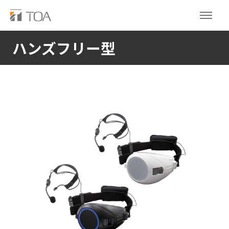
ハンズフリー型