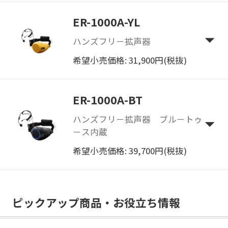
ER-1000A-YL
ハンズフリ－拡声器
希望小売価格: 31,900円(税抜)
ER-1000A-BT
ハンズフリ－拡声器 ブル－トゥ
－ス内蔵
希望小売価格: 39,700円(税抜)
ピックアップ商品・お役立ち情報