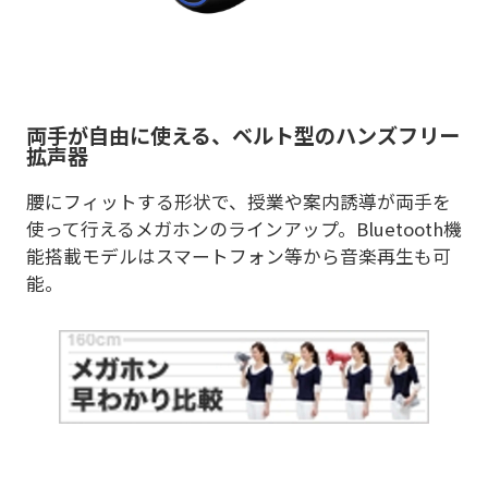
両手が自由に使える、ベルト型のハンズフリー
拡声器
腰にフィットする形状で、授業や案内誘導が両手を
使って行えるメガホンのラインアップ。Bluetooth機
能搭載モデルはスマートフォン等から音楽再生も可
能。