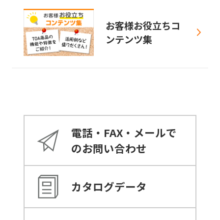
お客様お役立ちコ
ンテンツ集
電話・FAX・メールで
のお問い合わせ
カタログデータ