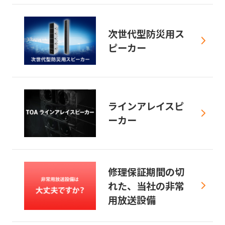
次世代型防災用ス
ピーカー
ラインアレイスピ
ーカー
修理保証期間の切
れた、当社の非常
用放送設備