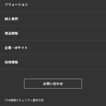
ソリューション
納入事例
商品情報
企業・IRサイト
採用情報
お問い合わせ
TOA情報セキュリティ基本方針