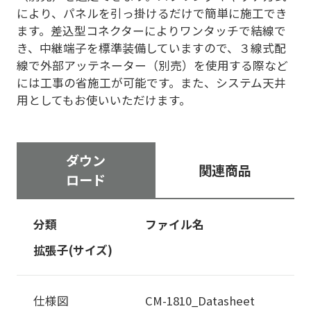
により、パネルを引っ掛けるだけで簡単に施工でき
ます。差込型コネクターによりワンタッチで結線で
き、中継端子を標準装備していますので、３線式配
線で外部アッテネーター（別売）を使用する際など
には工事の省施工が可能です。また、システム天井
用としてもお使いいただけます。
ダウン
関連商品
ロード
分類
ファイル名
拡張子(サイズ)
仕様図
CM-1810_Datasheet