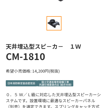
天井埋込型スピ－カ－ １Ｗ
CM-1810
希望小売価格: 14,200円(税抜)
０．５ Ｗ／Ｌ級に対応した天井埋込型スピーカーシ
ステムです。設置環境に最適なスピーカーパネル
（別売）を選定できます。スプリングキャッチ方式