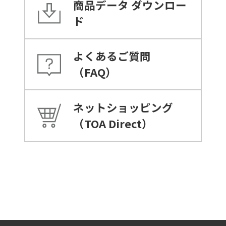
商品データ
ダウンロー
ド
よくあるご質問
（FAQ）
ネットショッピング
（TOA Direct）