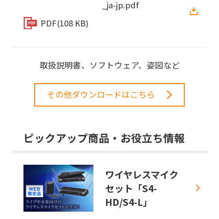
_ja-jp.pdf
PDF
(108 KB)
取扱説明書、ソフトウェア、姿図など
その他ダウンロードはこちら
ピックアップ商品・お役立ち情報
ワイヤレスマイク
セット「S4-
HD/S4-L」