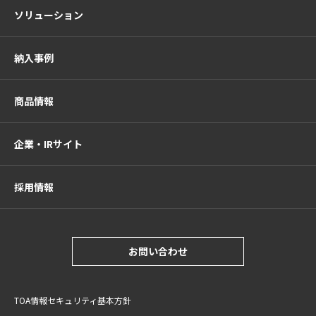
ソリューション
納入事例
商品情報
企業・IRサイト
採用情報
お問い合わせ
TOA情報セキュリティ基本方針