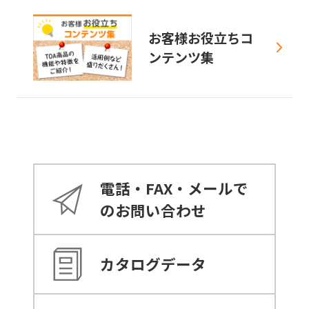
お客様お役立ちコ
ンテンツ集
電話・FAX・メールで
のお問い合わせ
カタログデータ