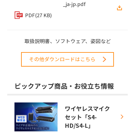
_ja-jp.pdf
PDF
(27 KB)
取扱説明書、ソフトウェア、姿図など
その他ダウンロードはこちら
ピックアップ商品・お役立ち情報
ワイヤレスマイク
セット「S4-
HD/S4-L」