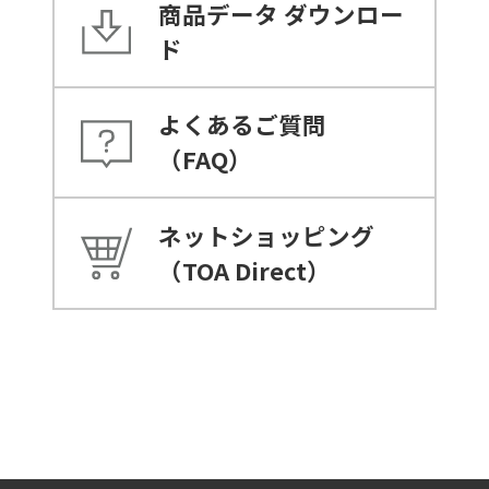
商品データ
ダウンロー
ド
よくあるご質問
（FAQ）
ネットショッピング
（TOA Direct）