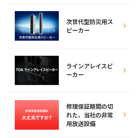
次世代型防災用ス
ピーカー
ラインアレイスピ
ーカー
修理保証期間の切
れた、当社の非常
用放送設備