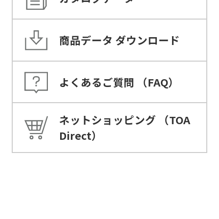
商品データ
ダウンロード
よくあるご質問
（FAQ）
ネットショッピング
（TOA
Direct）