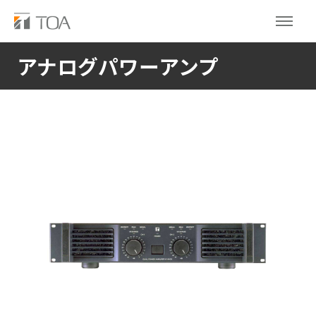
アナログパワーアンプ