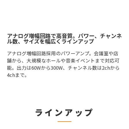
アナログ増幅回路で高音質。パワー、チャンネ
ル数、サイズを幅広くラインアップ
アナログ増幅回路採用のパワーアンプ。会議室や店
舗から、大規模なホールや音楽イベントまで対応可
能。出力は60Wから300W、チャンネル数は2chから
4chまで。
ラインアップ