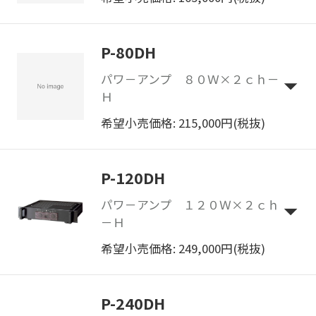
P-80DH
パワ－アンプ ８０Ｗ×２ｃｈ－
Ｈ
希望小売価格: 215,000円(税抜)
P-120DH
パワ－アンプ １２０Ｗ×２ｃｈ
－Ｈ
希望小売価格: 249,000円(税抜)
P-240DH