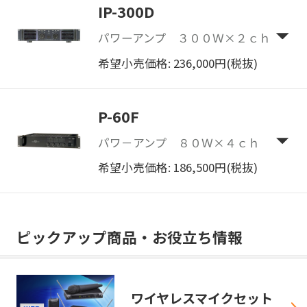
IP-300D
パワーアンプ ３００Ｗ×２ｃｈ
希望小売価格: 236,000円(税抜)
P-60F
パワ－アンプ ８０Ｗ×４ｃｈ
希望小売価格: 186,500円(税抜)
ピックアップ商品・お役立ち情報
ワイヤレスマイクセット