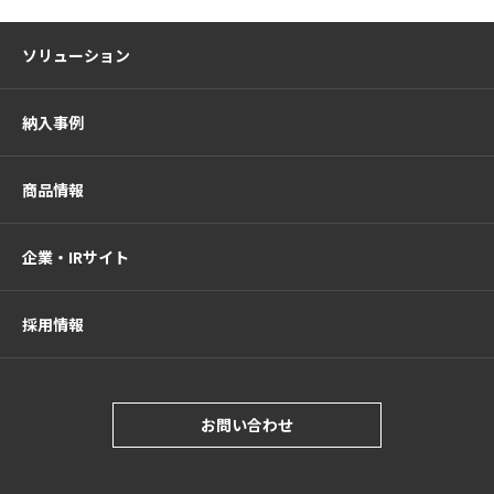
ソリューション
納入事例
商品情報
企業・IRサイト
採用情報
お問い合わせ