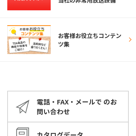
当社の非常用放送設備
お客様お役立ちコンテン
ツ集
電話・FAX・メールで
のお
問い合わせ
カタログデータ