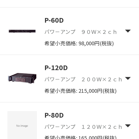
P-60D
パワ－アンプ ９０Ｗ×２ｃｈ
希望小売価格: 98,000円(税抜)
P-120D
パワ－アンプ ２００Ｗ×２ｃｈ
希望小売価格: 215,000円(税抜)
P-80D
パワ－アンプ １２０Ｗ×２ｃｈ
希望小売価格: 165,000円(税抜)