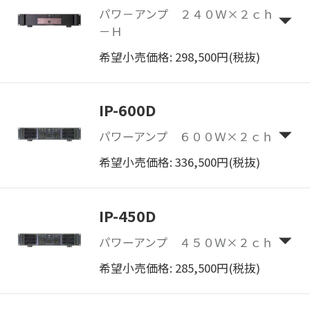
パワ－アンプ ２４０Ｗ×２ｃｈ
－Ｈ
希望小売価格: 298,500円(税抜)
IP-600D
パワーアンプ ６００Ｗ×２ｃｈ
希望小売価格: 336,500円(税抜)
IP-450D
パワーアンプ ４５０Ｗ×２ｃｈ
希望小売価格: 285,500円(税抜)