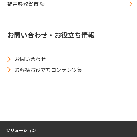
福井県敦賀市 様
お問い合わせ・お役立ち情報
お問い合わせ
お客様お役立ちコンテンツ集
ソリューション