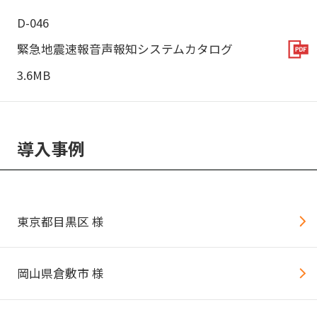
D-046
緊急地震速報音声報知システムカタログ
3.6MB
導入事例
東京都目黒区 様
岡山県倉敷市 様