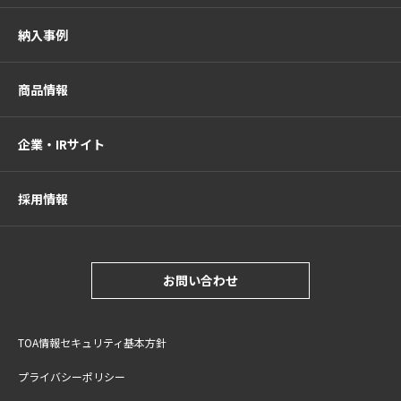
納入事例
商品情報
企業・IRサイト
採用情報
お問い合わせ
TOA情報セキュリティ基本方針
プライバシーポリシー