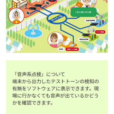
「音声系点検」について
端末から出力したテストトーンの検知の
有無をソフトウェアに表示できます。現
場に行かなくても音声が出ているかどう
かを確認できます。