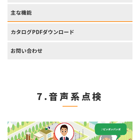
主な機能
カタログPDFダウンロード
お問い合わせ
7.音声系点検