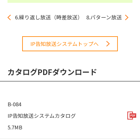
6.繰り返し放送（時差放送）
8.パターン放送
IP告知放送システムトップへ
カタログPDFダウンロード
B-084
IP告知放送システムカタログ
5.7MB