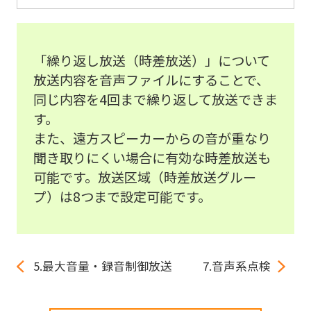
「繰り返し放送（時差放送）」について
放送内容を音声ファイルにすることで、
同じ内容を4回まで繰り返して放送できま
す。
また、遠方スピーカーからの音が重なり
聞き取りにくい場合に有効な時差放送も
可能です。放送区域（時差放送グルー
プ）は8つまで設定可能です。
5.最大音量・録音制御放送
7.音声系点検