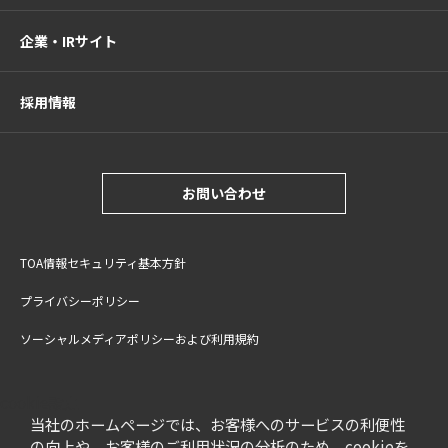
企業・IRサイト
採用情報
お問い合わせ
TOA情報セキュリティ基本方針
プライバシーポリシー
ソーシャルメディアポリシーおよび利用規約
サイトご利用上の注意
cookie設定
特定商取引法に基づく表記
当社のホームページでは、お客様へのサービスの利便性
の向上や、お客様のご利用状況の分析のため、cookieを