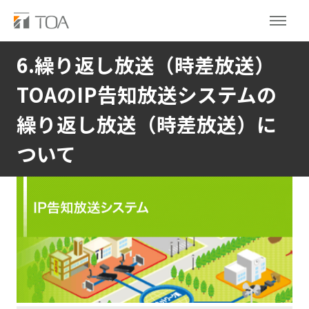
6.繰り返し放送（時差放送）
TOAのIP告知放送システムの
繰り返し放送（時差放送）に
ついて