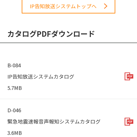
IP告知放送システムトップへ
カタログPDFダウンロード
B-084
IP告知放送システムカタログ
5.7MB
D-046
緊急地震速報音声報知システムカタログ
3.6MB