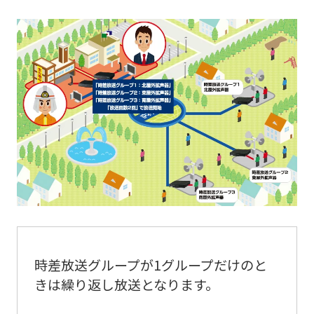
時差放送グループが1グループだけのと
きは繰り返し放送となります。