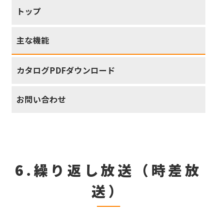
トップ
主な機能
カタログPDFダウンロード
お問い合わせ
6.繰り返し放送（時差放
送）