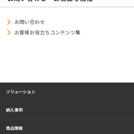
お問い合わせ
お客様お役立ちコンテンツ集
ソリューション
納入事例
商品情報