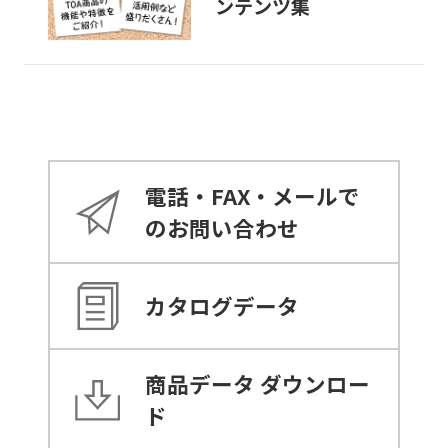
ンテンツ集
電話・FAX・メールで
のお問い合わせ
カタログデータ
商品データ
ダウンロー
ド