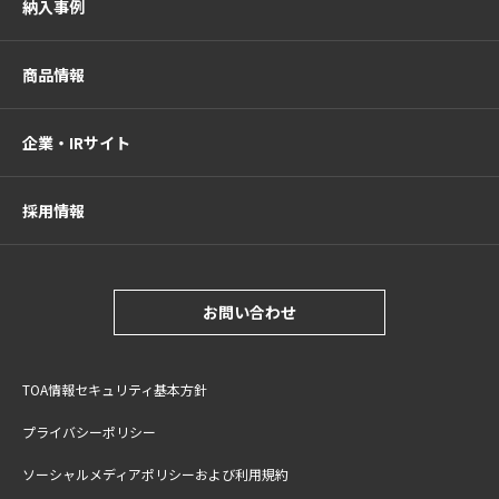
納入事例
商品情報
企業・IRサイト
採用情報
お問い合わせ
TOA情報セキュリティ基本方針
プライバシーポリシー
ソーシャルメディアポリシーおよび利用規約