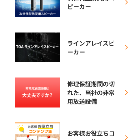
ピーカー
ラインアレイスピ
ーカー
修理保証期間の切
れた、当社の非常
用放送設備
お客様お役立ちコ