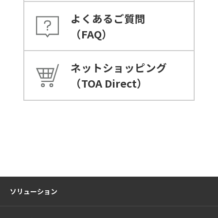
よくあるご質問
（FAQ）
ネットショッピング
（TOA Direct）
ソリューション