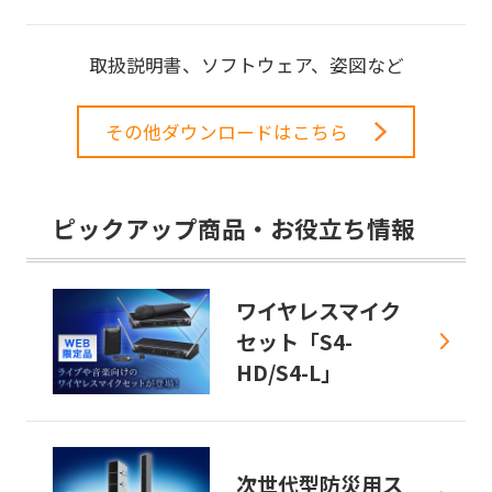
取扱説明書、ソフトウェア、姿図など
その他ダウンロードはこちら
ピックアップ商品・お役立ち情報
ワイヤレスマイク
セット「S4-
HD/S4-L」
次世代型防災用ス