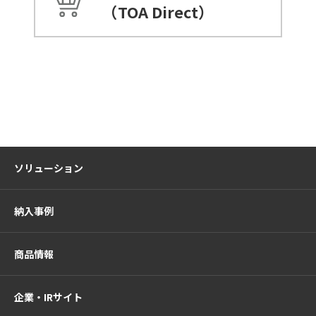
（TOA Direct）
ソリューション
納入事例
商品情報
企業・IRサイト