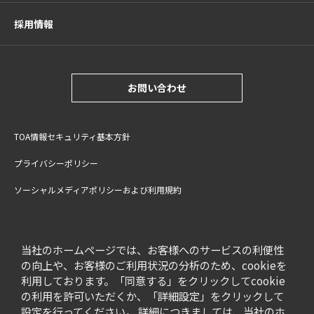
採用情報
お問い合わせ
TOA情報セキュリティ基本方針
プライバシーポリシー
ソーシャルメディアポリシーおよび利用規約
サイトご利用上の注意
cookie設定
特定商取引法に基づく表記
当社のホームページでは、お客様へのサービスの利便性
の向上や、お客様のご利用状況の分析のため、cookieを
利用しております。「同意する」をクリックしてcookie
の利用を許可いただくか、「詳細設定」をクリックして
設定を行ってください。 詳細につきましては、当社のホ