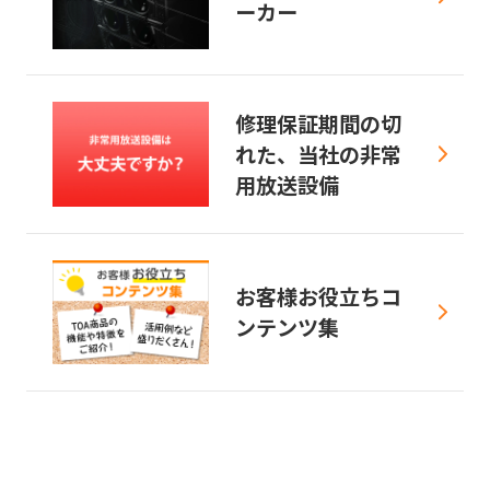
ーカー
修理保証期間の切
れた、当社の非常
用放送設備
お客様お役立ちコ
ンテンツ集