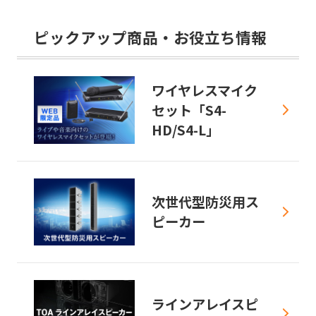
ピックアップ商品・お役立ち情報
ワイヤレスマイク
セット「S4-
HD/S4-L」
次世代型防災用ス
ピーカー
ラインアレイスピ