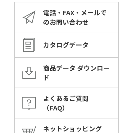
電話・FAX・メールで
のお問い合わせ
カタログデータ
商品データ
ダウンロー
ド
よくあるご質問
（FAQ）
ネットショッピング