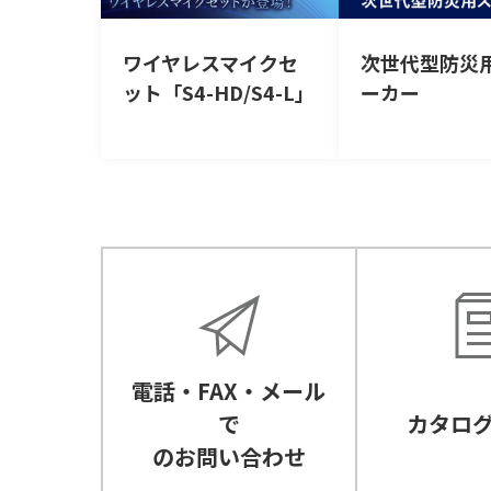
ワイヤレスマイクセ
次世代型防災
ット「S4-HD/S4-L」
ーカー
電話・FAX・メール
で
カタロ
のお問い合わせ