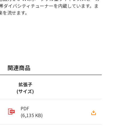
ｚ帯ダイバシティチューナーを内蔵しています。ま
楽を流せます。
関連商品
拡張子
(サイズ)
PDF
(6,135 KB)