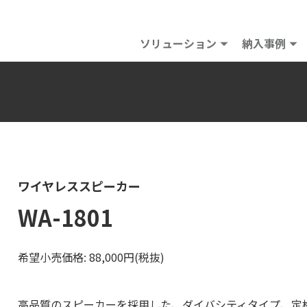
ソリューション
納入事例
ワイヤレススピーカー
WA-1801
希望小売価格: 88,000円(税抜)
高品質のスピーカーを採用した、ダイバシティタイプ、定