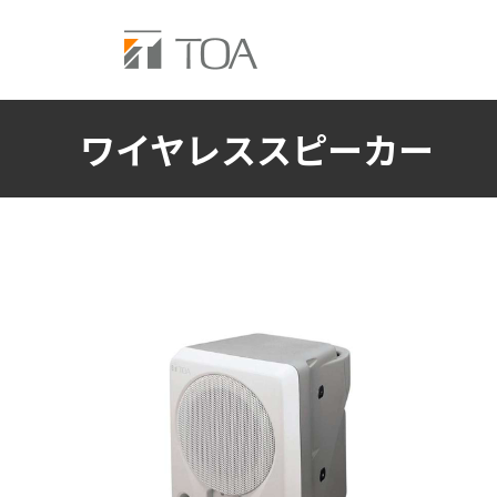
ワイヤレススピーカー