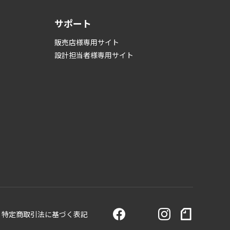
サポート
販売店様専用サイト
設計担当者様専用サイト
特定商取引法に基づく表記