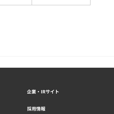
企業・IRサイト
採用情報