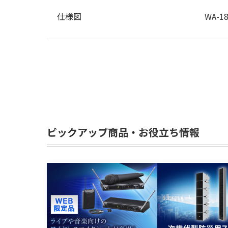
仕様図
WA-18
ピックアップ商品・お役立ち情報