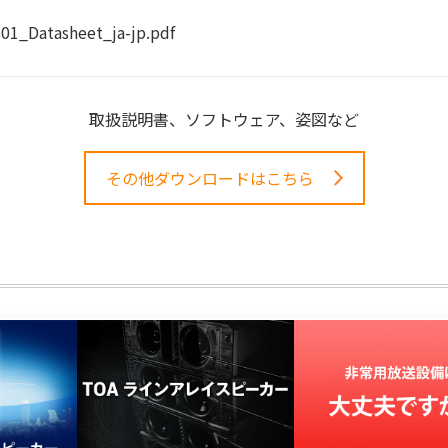
01_Datasheet_ja-jp.pdf
取扱説明書、ソフトウェア、姿図など
その他ダウンロードはこちら