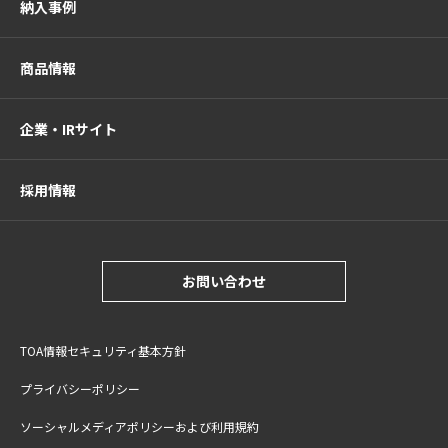
納入事例
商品情報
企業・IRサイト
採用情報
お問い合わせ
TOA情報セキュリティ基本方針
プライバシーポリシー
ソーシャルメディアポリシーおよび利用規約