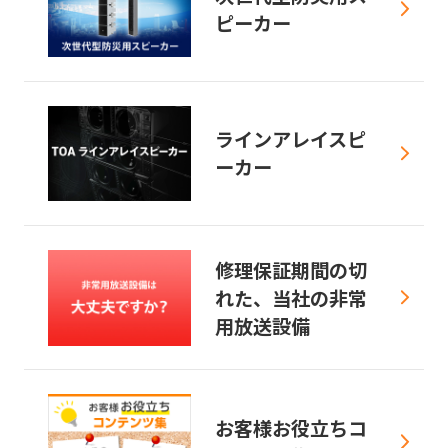
ピーカー
ラインアレイスピ
ーカー
修理保証期間の切
れた、当社の非常
用放送設備
お客様お役立ちコ