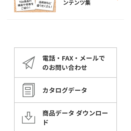
ンテンツ集
電話・FAX・メールで
のお問い合わせ
カタログデータ
商品データ
ダウンロー
ド