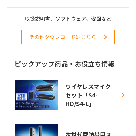
取扱説明書、ソフトウェア、姿図など
その他ダウンロードはこちら
ピックアップ商品・お役立ち情報
ワイヤレスマイク
セット「S4-
HD/S4-L」
次世代型防災用ス