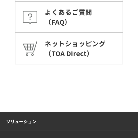
よくあるご質問
（FAQ）
ネットショッピング
（TOA Direct）
ソリューション