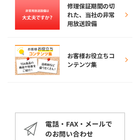
修理保証期間の切
れた、当社の非常
用放送設備
お客様お役立ちコ
ンテンツ集
電話・FAX・メールで
のお問い合わせ