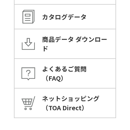
カタログデータ
商品データ
ダウンロー
ド
よくあるご質問
（FAQ）
ネットショッピング
（TOA Direct）