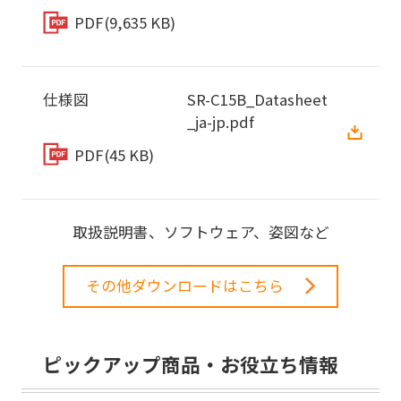
PDF
(9,635 KB)
仕様図
SR-C15B_Datasheet
_ja-jp.pdf
PDF
(45 KB)
取扱説明書、ソフトウェア、姿図など
その他ダウンロードはこちら
ピックアップ商品・お役立ち情報