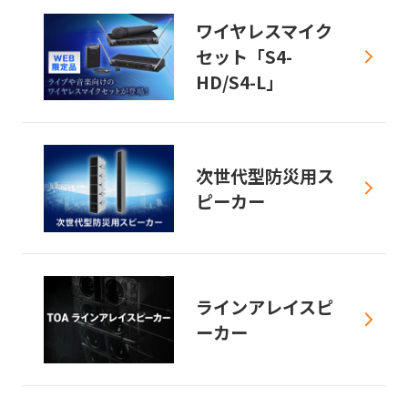
ワイヤレスマイク
セット「S4-
HD/S4-L」
次世代型防災用ス
ピーカー
ラインアレイスピ
ーカー