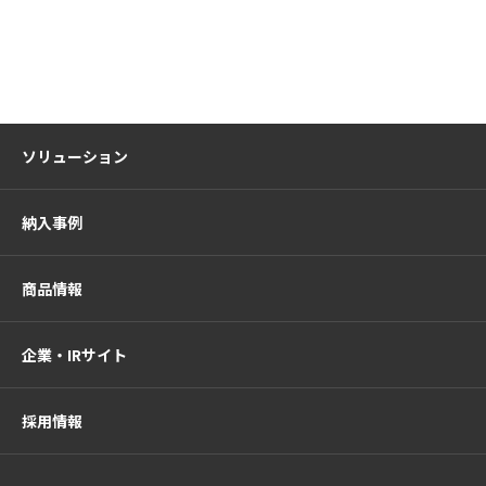
ソリューション
納入事例
商品情報
企業・IRサイト
採用情報