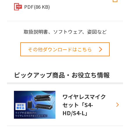
PDF
(86 KB)
取扱説明書、ソフトウェア、姿図など
その他ダウンロードはこちら
ピックアップ商品・お役立ち情報
ワイヤレスマイク
セット「S4-
HD/S4-L」