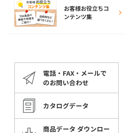
お客様お役立ちコ
ンテンツ集
電話・FAX・メールで
のお問い合わせ
カタログデータ
商品データ
ダウンロー