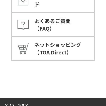
ド
よくあるご質問
（FAQ）
ネットショッピング
（TOA Direct）
ソリューション