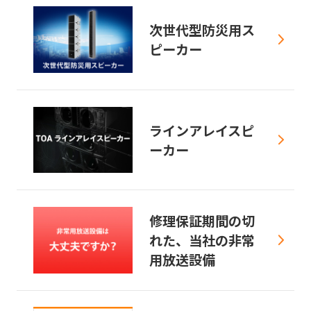
次世代型防災用ス
ピーカー
ラインアレイスピ
ーカー
修理保証期間の切
れた、当社の非常
用放送設備