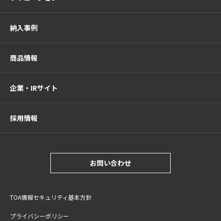
納入事例
商品情報
企業・IRサイト
採用情報
お問い合わせ
TOA情報セキュリティ基本方針
プライバシーポリシー