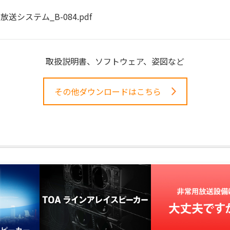
放送システム_B-084.pdf
取扱説明書、ソフトウェア、姿図など
その他ダウンロードはこちら