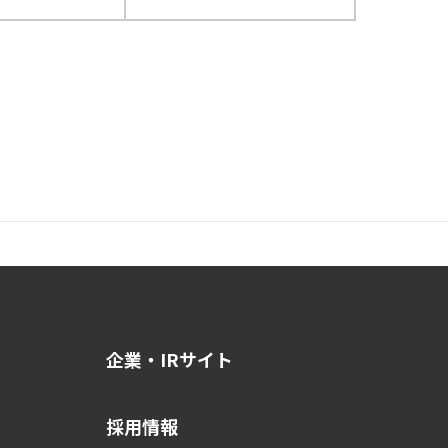
企業・IRサイト
採用情報