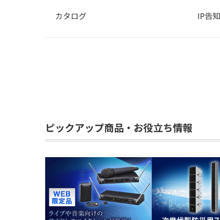
カタログ
IP告知
ピックアップ商品・お役立ち情報