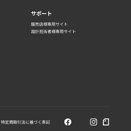
サポート
販売店様専用サイト
設計担当者様専用サイト
特定商取引法に基づく表記