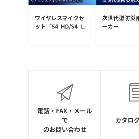
ワイヤレスマイクセ
次世代型防災
ット「S4-HD/S4-L」
ーカー
電話・FAX・メール
で
カタロ
のお問い合わせ