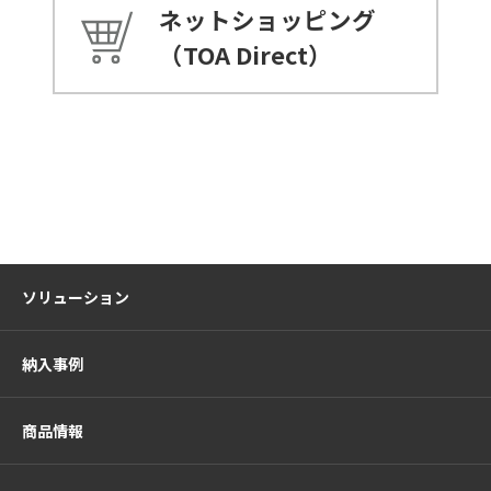
ネットショッピング
（TOA Direct）
ソリューション
納入事例
商品情報