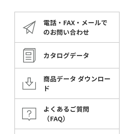
電話・FAX・メールで
のお問い合わせ
カタログデータ
商品データ
ダウンロー
ド
よくあるご質問
（FAQ）