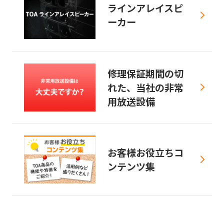
ラインアレイスピ
ーカー
修理保証期間の切
れた、当社の非常
用放送設備
お客様お役立ちコ
ンテンツ集