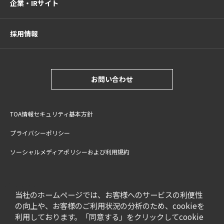
企業・IRサイト
採用情報
お問い合わせ
TOA情報セキュリティ基本方針
プライバシーポリシー
ソーシャルメディアポリシーおよび利用規約
サイトご利用上の注意
cookie設定
特定商取引法に基づく表記
当社のホームページでは、お客様へのサービスの利便性
の向上や、お客様のご利用状況の分析のため、cookieを
利用しております。「同意する」をクリックしてcookie