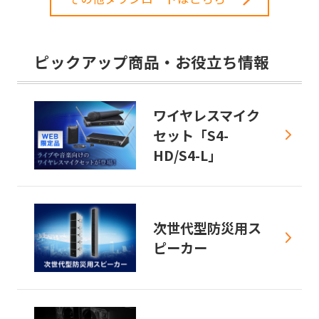
ピックアップ商品・お役立ち情報
ワイヤレスマイク
セット「S4-
HD/S4-L」
次世代型防災用ス
ピーカー