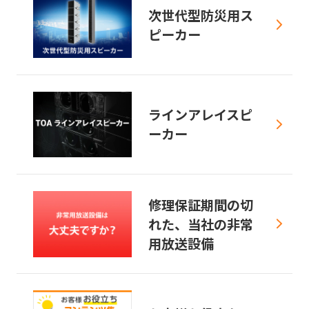
次世代型防災用ス
ピーカー
ラインアレイスピ
ーカー
修理保証期間の切
れた、当社の非常
用放送設備