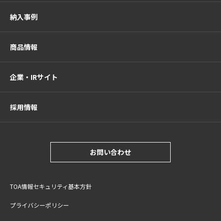
納入事例
商品情報
企業・IRサイト
採用情報
お問い合わせ
TOA情報セキュリティ基本方針
プライバシーポリシー