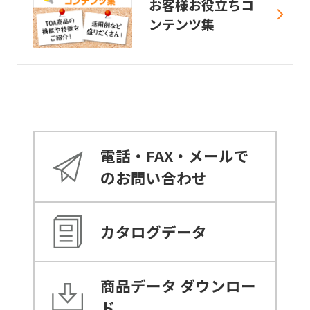
お客様お役立ちコ
ンテンツ集
電話・FAX・メールで
のお問い合わせ
カタログデータ
商品データ
ダウンロー
ド