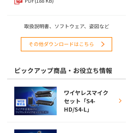
PDF
(188 KB)
取扱説明書、ソフトウェア、姿図など
その他ダウンロードはこちら
ピックアップ商品・お役立ち情報
ワイヤレスマイク
セット「S4-
HD/S4-L」