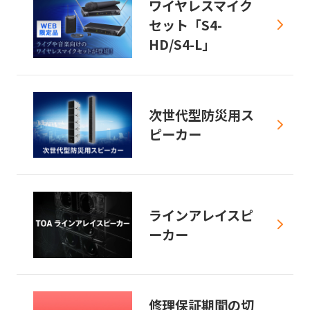
ワイヤレスマイク
セット「S4-
HD/S4-L」
次世代型防災用ス
ピーカー
ラインアレイスピ
ーカー
修理保証期間の切