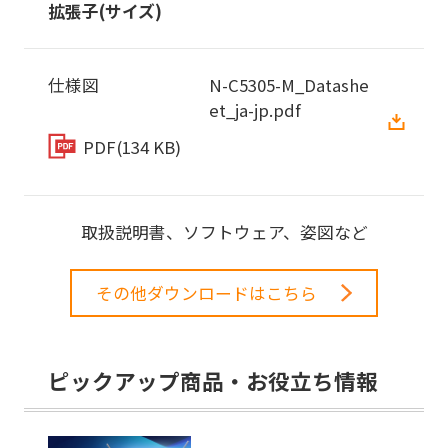
拡張子(サイズ)
仕様図
N-C5305-M_Datashe
et_ja-jp.pdf
PDF
(134 KB)
取扱説明書、ソフトウェア、姿図など
その他ダウンロードはこちら
ピックアップ商品・お役立ち情報