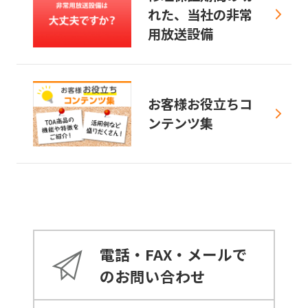
れた、当社の非常
用放送設備
お客様お役立ちコ
ンテンツ集
電話・FAX・メールで
のお問い合わせ