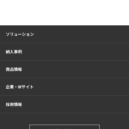
ソリューション
納入事例
商品情報
企業・IRサイト
採用情報