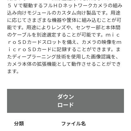
５ Ｖで駆動するフルＨＤネットワークカメラの組み
込み向けモジュールのカスタム向け製品です。用途
に応じてさまざまな機器や筐体に組み込むことが可
能です。用途によりレンズや、センサー部と本体間
のケーブルを別途選定することが可能です。ｍｉｃ
ｒｏＳＤカードスロットを備え、カメラの映像をｍ
ｉｃｒｏＳＤカードに記録することができます。ま
たディープラーニング技術を使用した画像認識を、
カメラ本体の拡張機能として動作させることができ
ます。
ダウン
ロード
分類
ファイル名