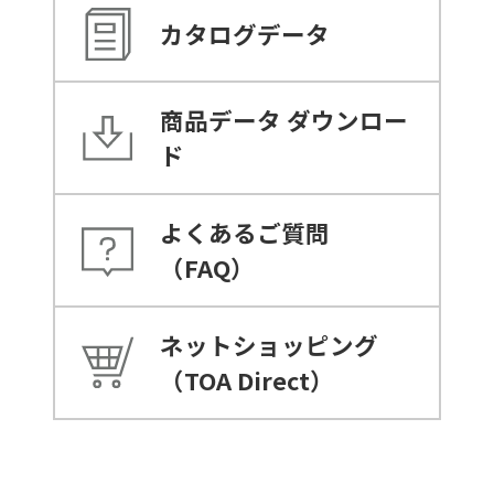
カタログデータ
商品データ
ダウンロー
ド
よくあるご質問
（FAQ）
ネットショッピング
（TOA Direct）