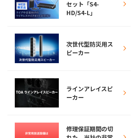
セット「S4-
HD/S4-L」
次世代型防災用ス
ピーカー
ラインアレイスピ
ーカー
修理保証期間の切
れた、当社の非常