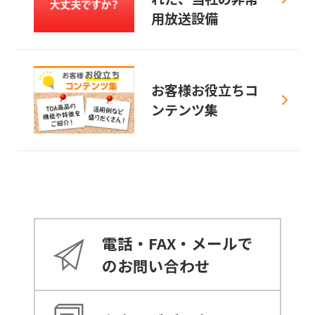
用放送設備
お客様お役立ちコ
ンテンツ集
電話・FAX・メールで
のお問い合わせ