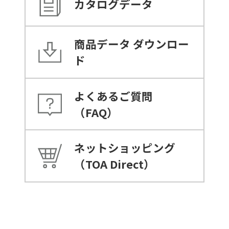
カタログデータ
商品データ
ダウンロー
ド
よくあるご質問
（FAQ）
ネットショッピング
（TOA Direct）