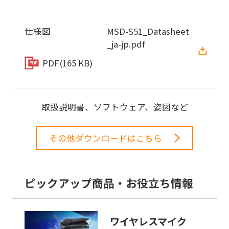
仕様図
MSD-S51_Datasheet
_ja-jp.pdf
PDF
(165 KB)
取扱説明書、ソフトウェア、姿図など
その他ダウンロードはこちら
ピックアップ商品・お役立ち情報
ワイヤレスマイク