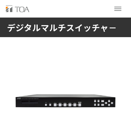
デジタルマルチスイッチャ－