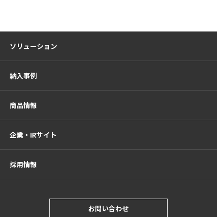
ソリューション
納入事例
商品情報
企業・IRサイト
採用情報
お問い合わせ