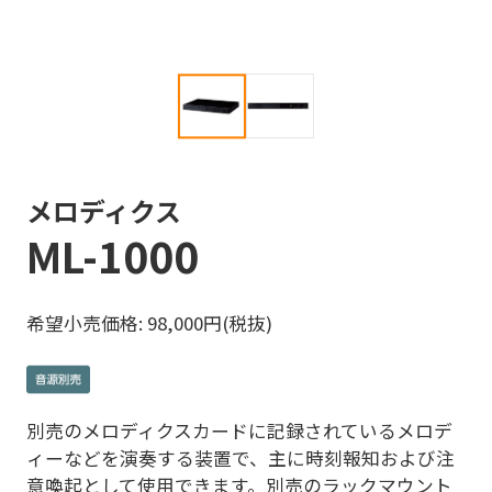
メロディクス
ML-1000
希望小売価格: 98,000円(税抜)
別売のメロディクスカードに記録されているメロデ
ィーなどを演奏する装置で、主に時刻報知および注
意喚起として使用できます。別売のラックマウント