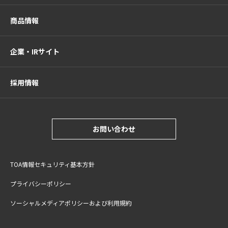
商品情報
企業・IRサイト
採用情報
お問い合わせ
TOA情報セキュリティ基本方針
プライバシーポリシー
ソーシャルメディアポリシーおよび利用規約
サイトご利用上の注意