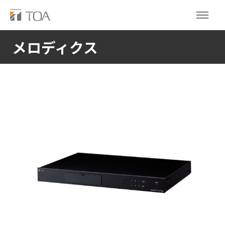
メロディクス