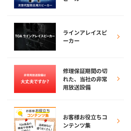
ラインアレイスピ
ーカー
修理保証期間の切
れた、当社の非常
用放送設備
お客様お役立ちコ
ンテンツ集