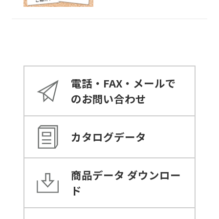
電話・FAX・メールで
のお問い合わせ
カタログデータ
商品データ
ダウンロー
ド