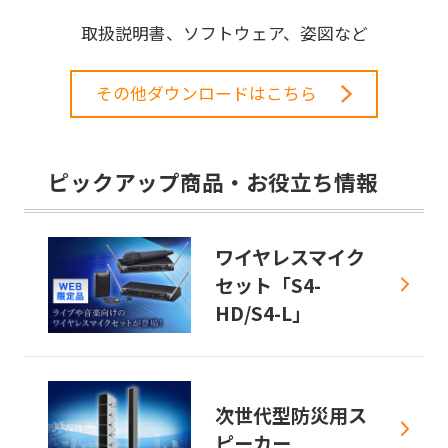
取扱説明書、ソフトウェア、姿図など
その他ダウンロードはこちら
ピックアップ商品・お役立ち情報
ワイヤレスマイク
セット「S4-
HD/S4-L」
次世代型防災用ス
ピーカー