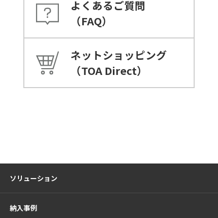
よくあるご質問
（FAQ）
ネットショッピング
（TOA Direct）
ソリューション
納入事例