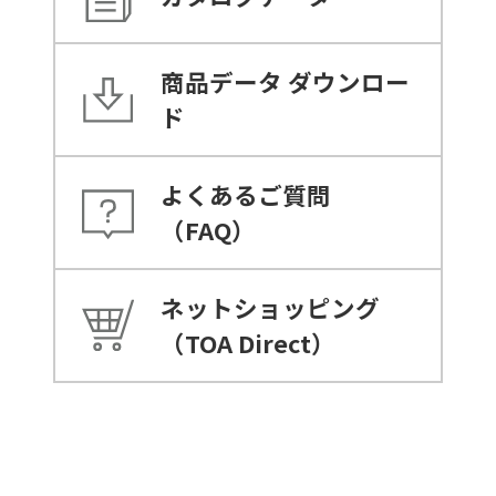
商品データ
ダウンロー
ド
よくあるご質問
（FAQ）
ネットショッピング
（TOA Direct）