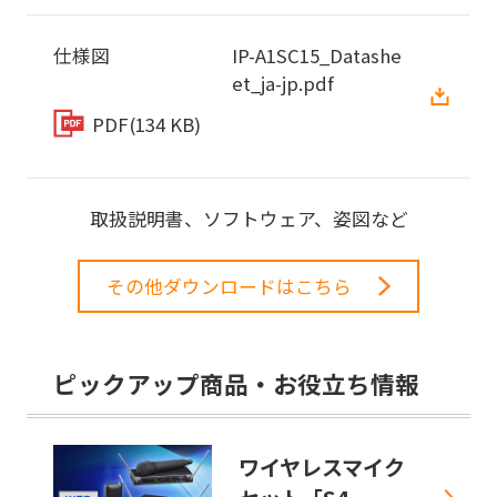
仕様図
IP-A1SC15_Datashe
et_ja-jp.pdf
PDF
(134 KB)
取扱説明書、ソフトウェア、姿図など
その他ダウンロードはこちら
ピックアップ商品・お役立ち情報
ワイヤレスマイク