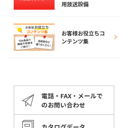
用放送設備
お客様お役立ちコ
ンテンツ集
電話・FAX・メールで
のお問い合わせ
カタログデータ