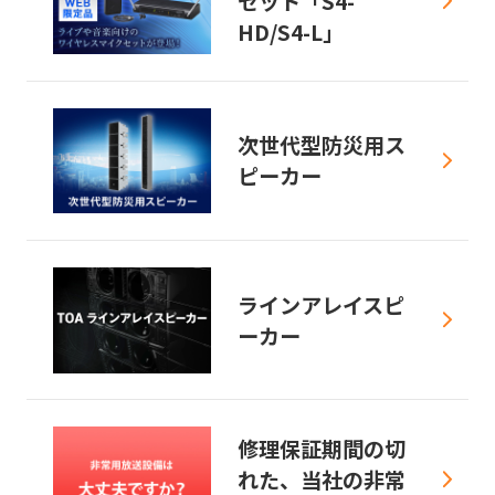
セット「S4-
HD/S4-L」
次世代型防災用ス
ピーカー
ラインアレイスピ
ーカー
修理保証期間の切
れた、当社の非常