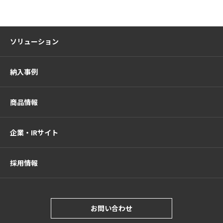
ソリューション
納入事例
商品情報
企業・IRサイト
採用情報
お問い合わせ