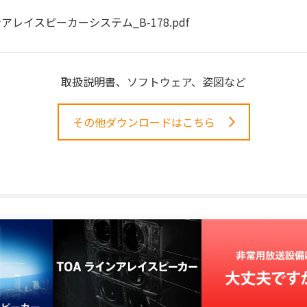
アレイスピーカーシステム_B-178.pdf
取扱説明書、ソフトウェア、姿図など
その他ダウンロードはこちら