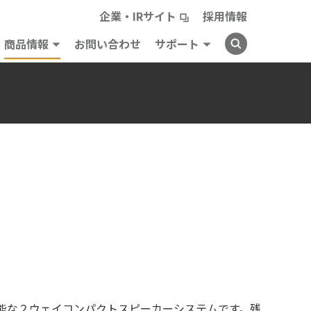
企業・IRサイト
採用情報
商品情報
お問い合わせ
サポート
能な２ウェイコンパクトスピーカーシステムです。残