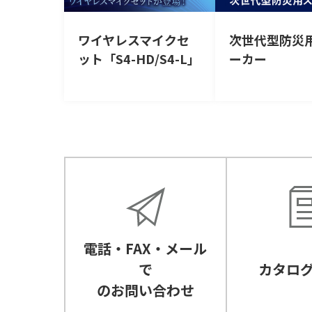
ワイヤレスマイクセ
次世代型防災
ット「S4-HD/S4-L」
ーカー
電話・FAX・メール
で
カタロ
のお問い合わせ