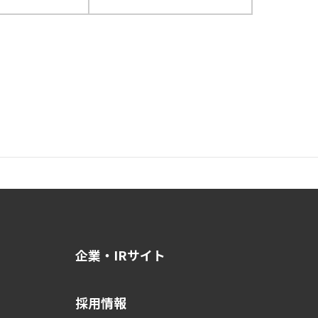
企業・IRサイト
採用情報