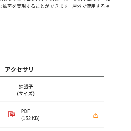
な拡声を実現することができます。屋外で使用する場
アクセサリ
拡張子
(サイズ)
PDF
(152 KB)