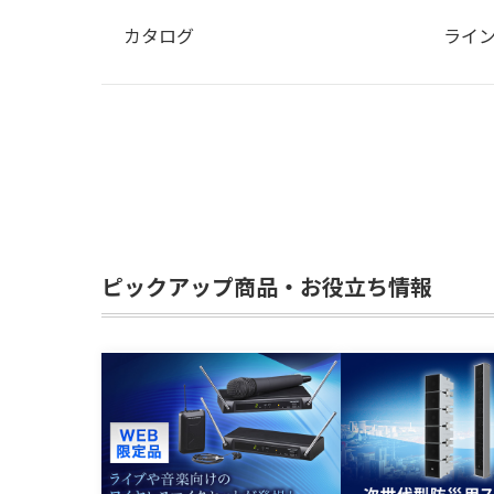
カタログ
ライン
ピックアップ商品・お役立ち情報