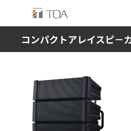
コンパクトアレイスピ－