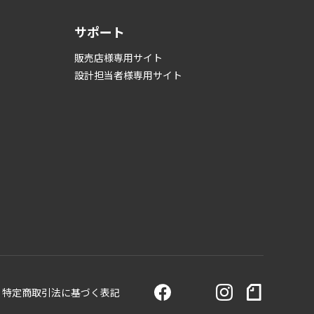
サポート
販売店様専用サイト
設計担当者様専用サイト
特定商取引法に基づく表記