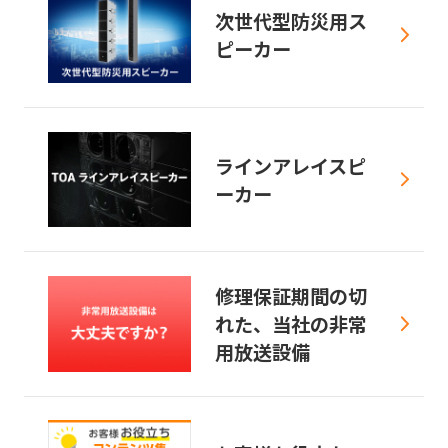
次世代型防災用ス
ピーカー
ラインアレイスピ
ーカー
修理保証期間の切
れた、当社の非常
用放送設備