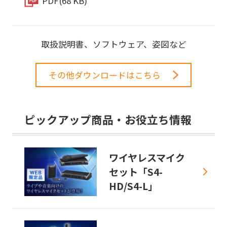
PDF
(68 KB)
取扱説明書、ソフトウェア、姿図など
その他ダウンロードはこちら
ピックアップ商品・お役立ち情報
ワイヤレスマイク
セット「S4-
HD/S4-L」