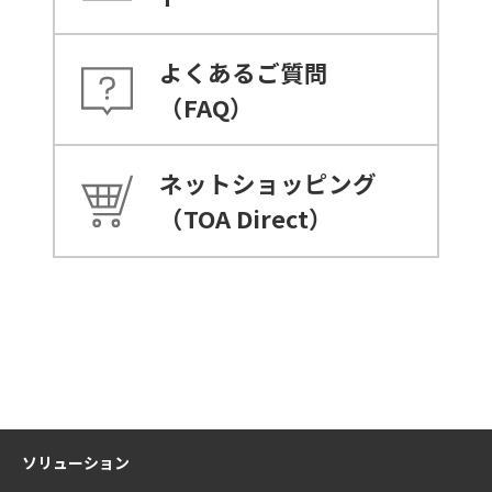
よくあるご質問
（FAQ）
ネットショッピング
（TOA Direct）
ソリューション