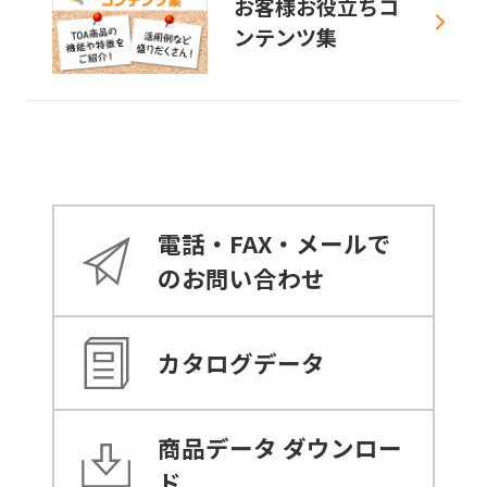
お客様お役立ちコ
ンテンツ集
電話・FAX・メールで
のお問い合わせ
カタログデータ
商品データ
ダウンロー
ド