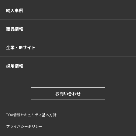
納入事例
商品情報
企業・IRサイト
採用情報
お問い合わせ
TOA情報セキュリティ基本方針
プライバシーポリシー