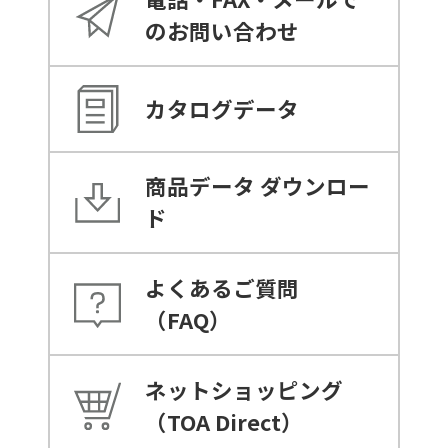
のお問い合わせ
カタログデータ
商品データ
ダウンロー
ド
よくあるご質問
（FAQ）
ネットショッピング
（TOA Direct）