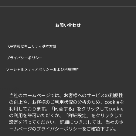
お問い合わせ
TOA情報セキュリティ基本方針
プライバシーポリシー
ソーシャルメディアポリシーおよび利用規約
サイトご利用上の注意
cookie設定
特定商取引法に基づく表記
当社のホームページでは、お客様へのサービスの利便性
の向上や、お客様のご利用状況の分析のため、cookieを
利用しております。「同意する」をクリックしてcookie
の利用を許可いただくか、「詳細設定」をクリックして
設定を行ってください。 詳細につきましては、当社のホ
ームページの
プライバシーポリシー
をご確認下さい。