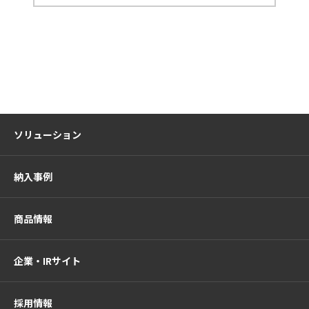
ソリューション
納入事例
商品情報
企業・IRサイト
採用情報