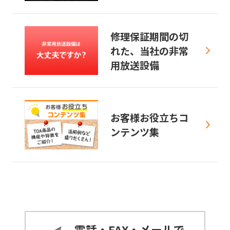
修理保証期間の切
れた、当社の非常
用放送設備
お客様お役立ちコ
ンテンツ集
電話・FAX・メールで