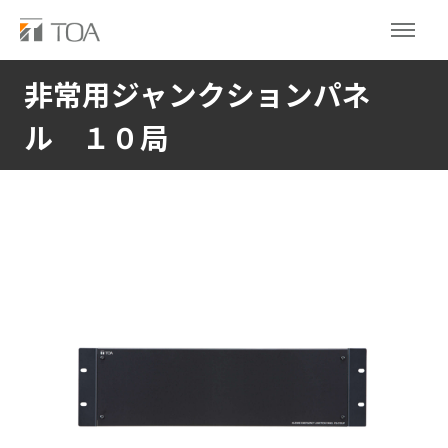
非常用ジャンクションパネ
ル １０局