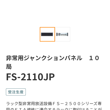
非常用ジャンクションパネル １０
局
FS-2110JP
ラック型非常用放送設備ＦＳ－２５００シリーズ専
用のＥＩＡ規格に適合するラックに取付けることが