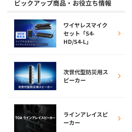
ピックアップ商品・お役立ち情報
ワイヤレスマイク
セット「S4-
HD/S4-L」
次世代型防災用ス
ピーカー
ラインアレイスピ
ーカー