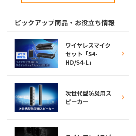
ピックアップ商品・お役立ち情報
ワイヤレスマイク
セット「S4-
HD/S4-L」
次世代型防災用ス
ピーカー