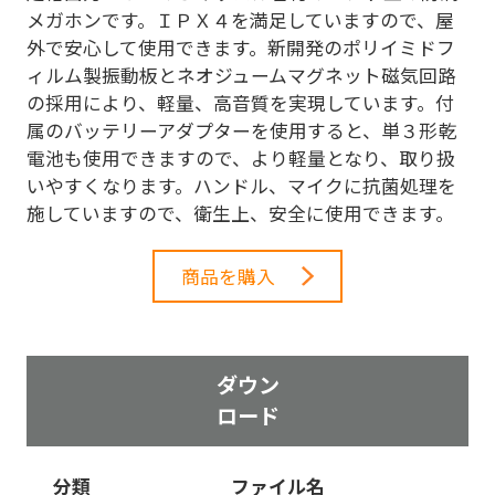
メガホンです。ＩＰＸ４を満足していますので、屋
外で安心して使用できます。新開発のポリイミドフ
ィルム製振動板とネオジュームマグネット磁気回路
の採用により、軽量、高音質を実現しています。付
属のバッテリーアダプターを使用すると、単３形乾
電池も使用できますので、より軽量となり、取り扱
いやすくなります。ハンドル、マイクに抗菌処理を
施していますので、衛生上、安全に使用できます。
商品を購入
ダウン
ロード
分類
ファイル名