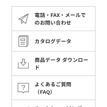
電話・FAX・メールで
のお問い合わせ
カタログデータ
商品データ
ダウンロー
ド
よくあるご質問
（FAQ）