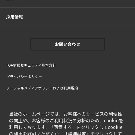
採用情報
お問い合わせ
TOA情報セキュリティ基本方針
プライバシーポリシー
ソーシャルメディアポリシーおよび利用規約
サイトご利用上の注意
cookie設定
特定商取引法に基づく表記
当社のホームページでは、お客様へのサービスの利便性
の向上や、お客様のご利用状況の分析のため、cookieを
利用しております。「同意する」をクリックしてcookie
の利用を許可いただくか、「詳細設定」をクリックして