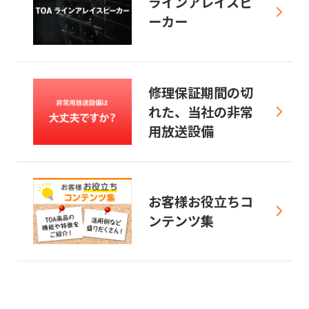
ラインアレイスピ
ーカー
修理保証期間の切
れた、当社の非常
用放送設備
お客様お役立ちコ
ンテンツ集