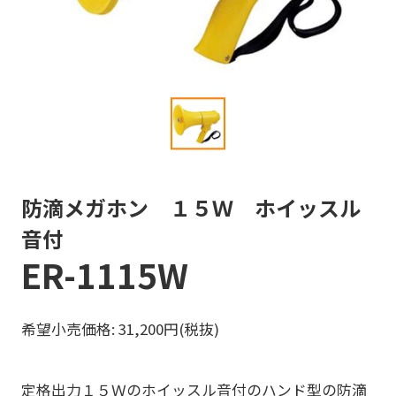
防滴メガホン １５Ｗ ホイッスル
音付
ER-1115W
希望小売価格: 31,200円(税抜)
定格出力１５Ｗのホイッスル音付のハンド型の防滴