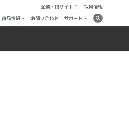
企業・IRサイト
採用情報
商品情報
お問い合わせ
サポート