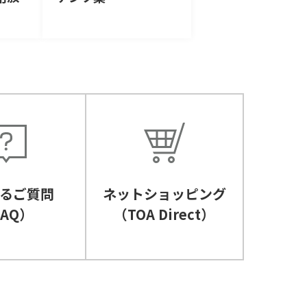
るご質問
ネットショッピング
FAQ）
（TOA Direct）