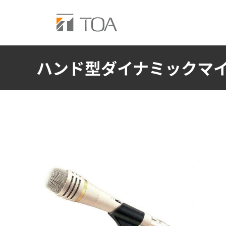
ハンド型ダイナミックマ