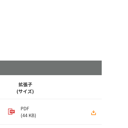
拡張子
(サイズ)
PDF
(44 KB)