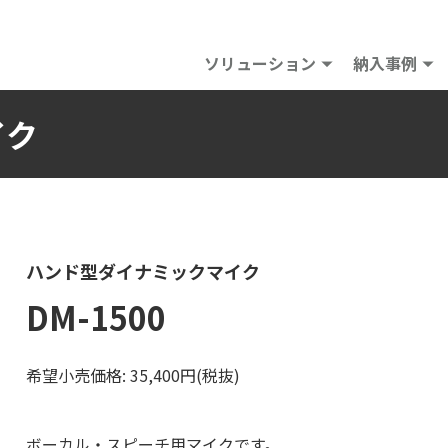
ソリューション
納入事例
イク
ハンド型ダイナミックマイク
DM-1500
希望小売価格: 35,400円(税抜)
ボーカル・スピーチ用マイクです。