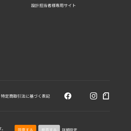
設計担当者様専用サイト
特定商取引法に基づく表記
す。
同意する
拒否する
詳細設定