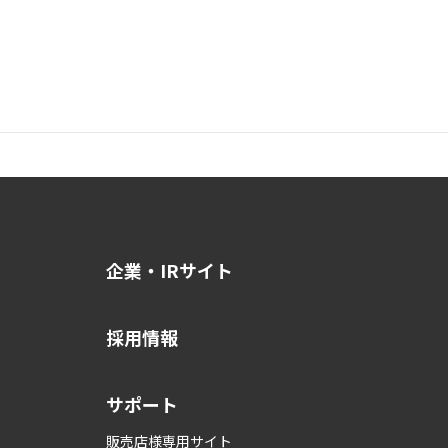
企業・IRサイト
採用情報
サポート
販売店様専用サイト