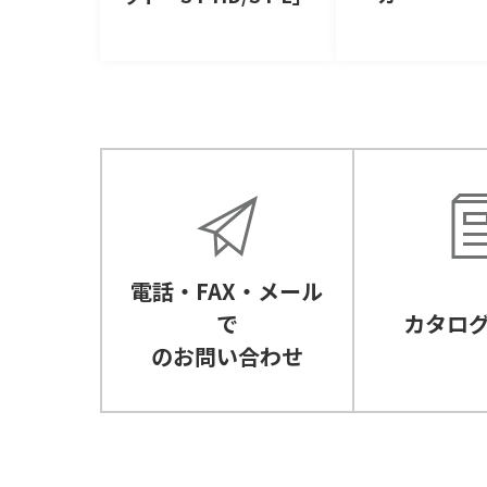
電話・FAX・メール
で
カタロ
のお問い合わせ