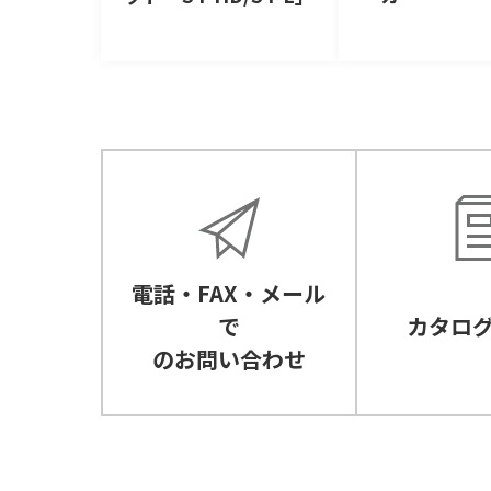
電話・FAX・メール
で
カタロ
のお問い合わせ