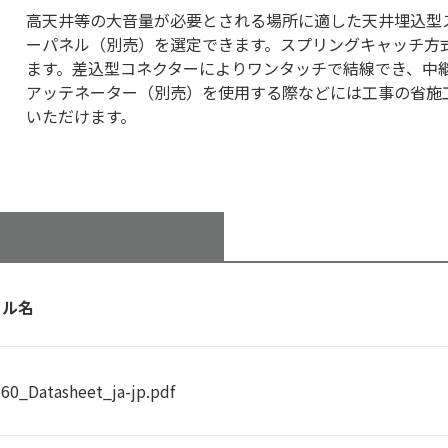
高天井等の大音量が必要とされる場所に適した天井埋込型
ーパネル（別売）を選定できます。スプリングキャッチ方
ます。差込型コネクターによりワンタッチで結線でき、中
アッテネーター（別売）を使用する際などには工事の省施
いただけます。
イル名
60_Datasheet_ja-jp.pdf