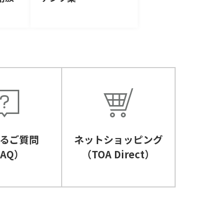
るご質問
ネットショッピング
FAQ）
（TOA Direct）