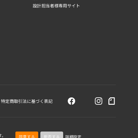
設計担当者様専用サイト
特定商取引法に基づく表記
す。
同意する
拒否する
詳細設定