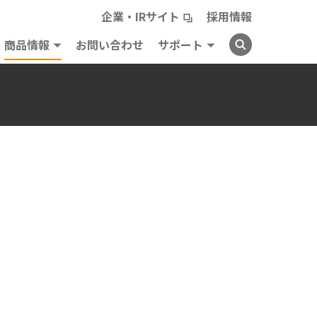
企業・IRサイト
採用情報
商品情報
お問い合わせ
サポート