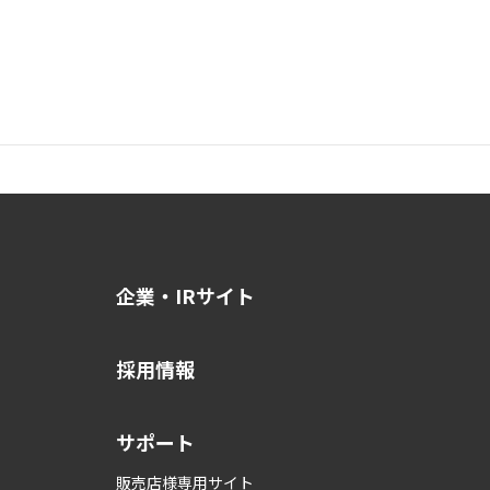
企業・IRサイト
採用情報
サポート
販売店様専用サイト