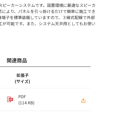
スピーカーシステムです。設置環境に最適なスピーカ
式により、パネルを引っ掛けるだけで簡単に施工でき
継端子を標準装備していますので、３線式配線で外部
工が可能です。また、システム天井用としてもお使い
関連商品
拡張子
(サイズ)
PDF
(114 KB)