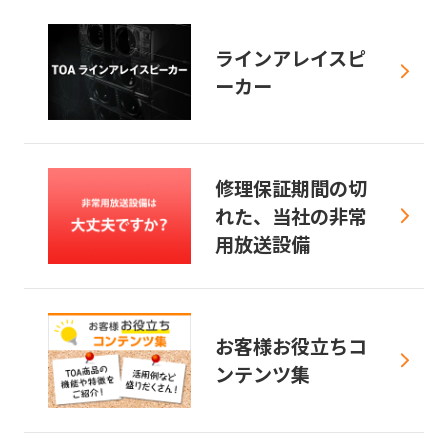
ラインアレイスピ
ーカー
修理保証期間の切
れた、当社の非常
用放送設備
お客様お役立ちコ
ンテンツ集