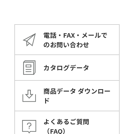
電話・FAX・メールで
のお問い合わせ
カタログデータ
商品データ
ダウンロー
ド
よくあるご質問
（FAQ）