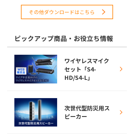
その他ダウンロードはこちら
ピックアップ商品・お役立ち情報
ワイヤレスマイク
セット「S4-
HD/S4-L」
次世代型防災用ス
ピーカー