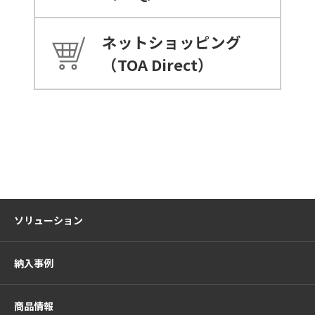
ネットショッピング
（TOA Direct）
ソリューション
納入事例
商品情報