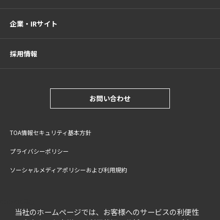
企業・IRサイト
採用情報
お問い合わせ
TOA情報セキュリティ基本方針
プライバシーポリシー
ソーシャルメディアポリシーおよび利用規約
サイトご利用上の注意
cookie設定
特定商取引法に基づく表記
当社のホームページでは、お客様へのサービスの利便性