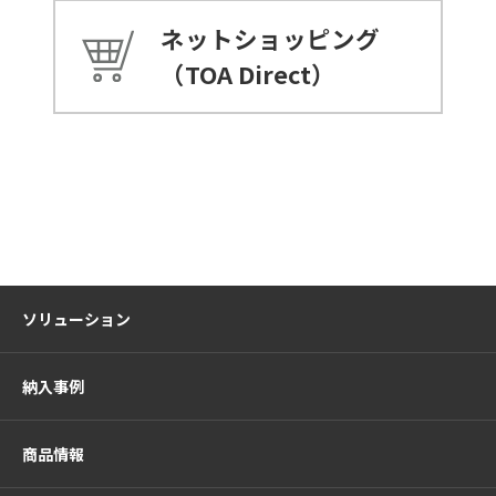
ネットショッピング
（TOA Direct）
ソリューション
納入事例
商品情報