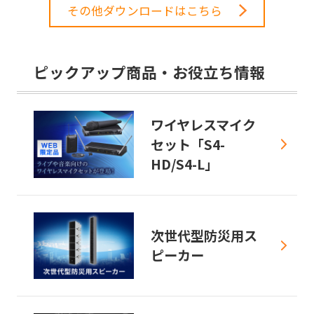
その他ダウンロードはこちら
ピックアップ商品・お役立ち情報
ワイヤレスマイク
セット「S4-
HD/S4-L」
次世代型防災用ス
ピーカー