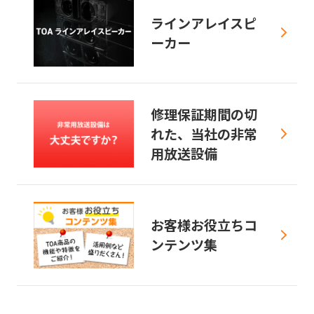
ラインアレイスピ
ーカー
修理保証期間の切
れた、当社の非常
用放送設備
お客様お役立ちコ
ンテンツ集