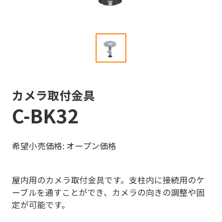
カメラ取付金具
C-BK32
希望小売価格: オープン価格
屋内用のカメラ取付金具です。支柱内に接続用のケ
ーブルを通すことができ、カメラの向きの調整や固
定が可能です。