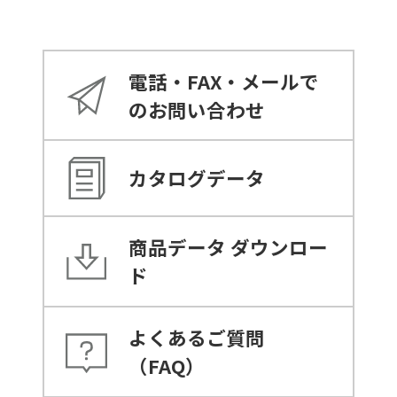
電話・FAX・メールで
のお問い合わせ
カタログデータ
商品データ
ダウンロー
ド
よくあるご質問
（FAQ）