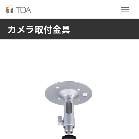
カメラ取付金具