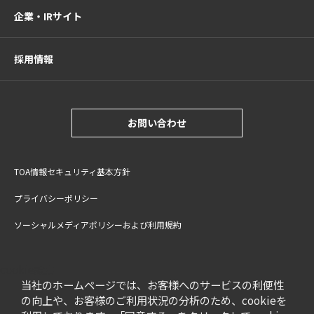
企業・IRサイト
採用情報
お問い合わせ
TOA情報セキュリティ基本方針
プライバシーポリシー
ソーシャルメディアポリシーおよび利用規約
サイトご利用上の注意
cookie設定
特定商取引法に基づく表記
当社のホームページでは、お客様へのサービスの利便性
の向上や、お客様のご利用状況の分析のため、cookieを