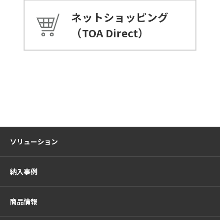
ネットショッピング
（TOA Direct）
ソリューション
納入事例
商品情報