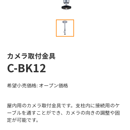
カメラ取付金具
C-BK12
希望小売価格: オープン価格
屋内用のカメラ取付金具です。支柱内に接続用のケ
ーブルを通すことができ、カメラの向きの調整や固
定が可能です。