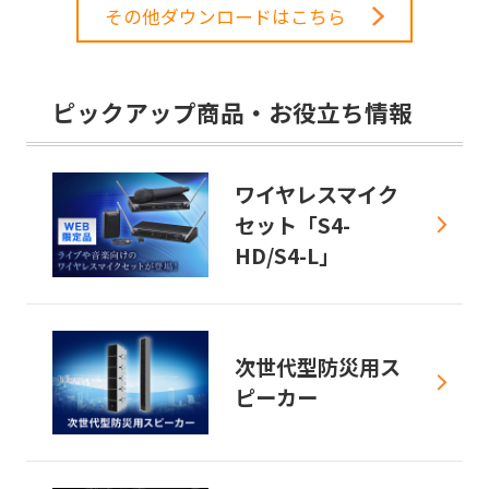
その他ダウンロードはこちら
ピックアップ商品・お役立ち情報
ワイヤレスマイク
セット「S4-
HD/S4-L」
次世代型防災用ス
ピーカー