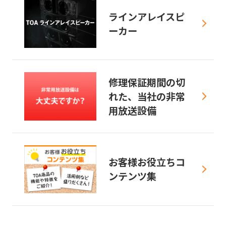
ラインアレイスピ
ーカー
修理保証期間の切
れた、当社の非常
用放送設備
お客様お役立ちコ
ンテンツ集