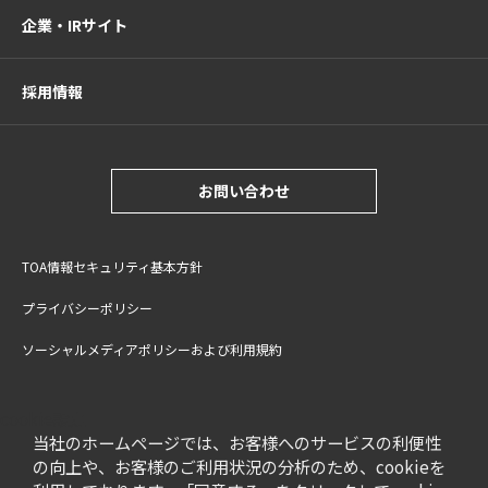
企業・IRサイト
採用情報
お問い合わせ
TOA情報セキュリティ基本方針
プライバシーポリシー
ソーシャルメディアポリシーおよび利用規約
サイトご利用上の注意
cookie設定
特定商取引法に基づく表記
当社のホームページでは、お客様へのサービスの利便性
の向上や、お客様のご利用状況の分析のため、cookieを