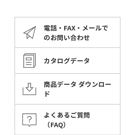
電話・FAX・メールで
のお問い合わせ
カタログデータ
商品データ
ダウンロー
ド
よくあるご質問
（FAQ）