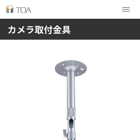
カメラ取付金具