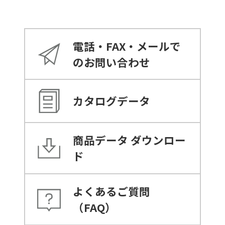
電話・FAX・メールで
のお問い合わせ
カタログデータ
商品データ
ダウンロー
ド
よくあるご質問
（FAQ）