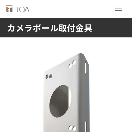
カメラポール取付金具