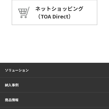
ネットショッピング
（TOA Direct）
ソリューション
納入事例
商品情報