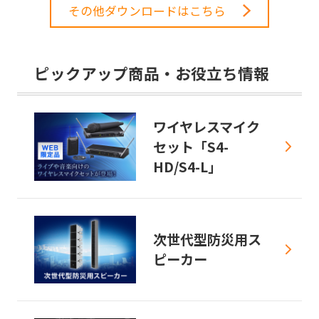
その他ダウンロードはこちら
ピックアップ商品・お役立ち情報
ワイヤレスマイク
セット「S4-
HD/S4-L」
次世代型防災用ス
ピーカー