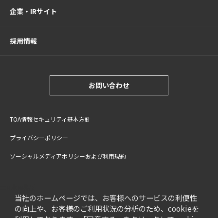
企業・IRサイト
採用情報
お問い合わせ
TOA情報セキュリティ基本方針
プライバシーポリシー
ソーシャルメディアポリシーおよび利用規約
サイトご利用上の注意
cookie設定
特定商取引法に基づく表記
当社のホームページでは、お客様へのサービスの利便性
の向上や、お客様のご利用状況の分析のため、cookieを