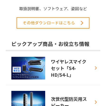
取扱説明書、ソフトウェア、姿図など
その他ダウンロードはこちら
ピックアップ商品・お役立ち情報
ワイヤレスマイク
セット「S4-
HD/S4-L」
次世代型防災用ス
ピーカー