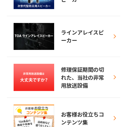
ラインアレイスピ
ーカー
修理保証期間の切
れた、当社の非常
用放送設備
お客様お役立ちコ
ンテンツ集