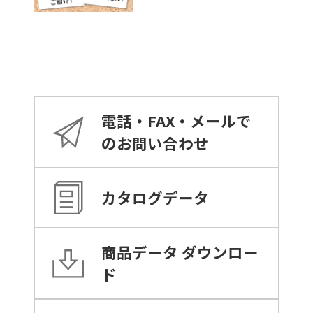
電話・FAX・メールで
のお問い合わせ
カタログデータ
商品データ
ダウンロー
ド