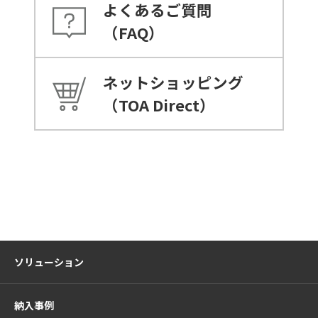
よくあるご質問
（FAQ）
ネットショッピング
（TOA Direct）
ソリューション
納入事例