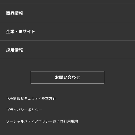
商品情報
企業・IRサイト
採用情報
お問い合わせ
TOA情報セキュリティ基本方針
プライバシーポリシー
ソーシャルメディアポリシーおよび利用規約
サイトご利用上の注意