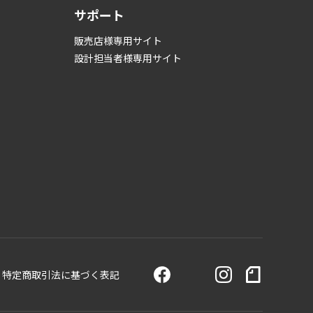
サポート
販売店様専用サイト
設計担当者様専用サイト
特定商取引法に基づく表記