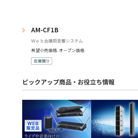
AM-CF1B
Ｗｅｂ会議用音響システム
希望小売価格: オープン価格
ピックアップ商品・お役立ち情報