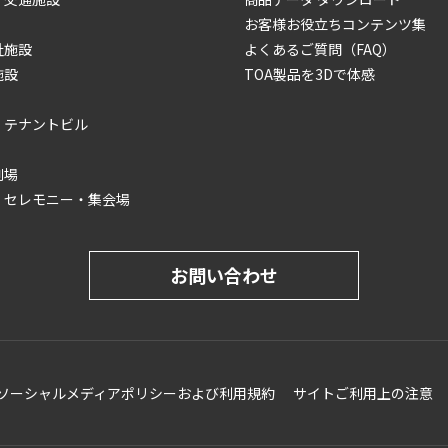
お客様お役立ちコンテンツ集
祉施設
よくあるご質問（FAQ）
施設
TOA製品を3Dで体感
・テナントビル
劇場
・セレモニー・集会場
お問い合わせ
ソーシャルメディアポリシーおよび利用規約
サイトご利用上の注意