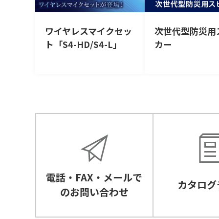
ワイヤレスマイクセッ
次世代型防災用
ト「S4-HD/S4-L」
カー
電話・FAX・メールで
カタログ
のお問い合わせ