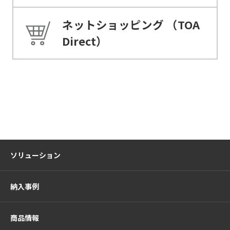
ネットショッピング
（TOA
Direct）
ソリューション
納入事例
商品情報