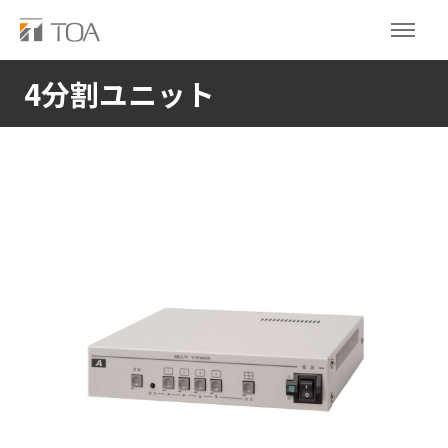
4分割ユニット