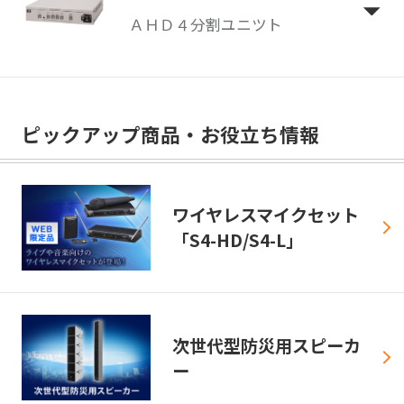
ＡＨＤ４分割ユニツト
ピックアップ商品・お役立ち情報
ワイヤレスマイクセット
「S4-HD/S4-L」
次世代型防災用スピーカ
ー