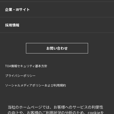
企業・IRサイト
採用情報
お問い合わせ
TOA情報セキュリティ基本方針
プライバシーポリシー
ソーシャルメディアポリシーおよび利用規約
サイトご利用上の注意
cookie設定
特定商取引法に基づく表記
当社のホームページでは、お客様へのサービスの利便性
の向上や、お客様のご利用状況の分析のため、cookieを