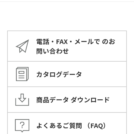
電話・FAX・メールで
のお
問い合わせ
カタログデータ
商品データ
ダウンロード
よくあるご質問
（FAQ）