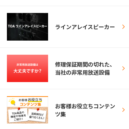
ラインアレイスピーカー
修理保証期間の切れた、
当社の非常用放送設備
お客様お役立ちコンテン
ツ集