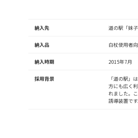
納入先
道の駅「妹子
納入品
白杖使用者向
納入時期
2015年7月
採用背景
「道の駅」は
方にも広く利
れました。こ
誘導装置です