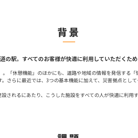
背景
道の駅。すべてのお客様が快適に利用していただくため
駅」。「休憩機能」のほかにも、道路や地域の情報を発信する「
す。さらに最近では、3つの基本機能に加えて、災害拠点とし
が建設されるにあたり、こうした施設をすべての人が快適に利用