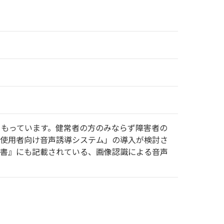
をもっています。健常者の方のみならず障害者の
使用者向け音声誘導システム」の導入が検討さ
書』にも記載されている、画像認識による音声