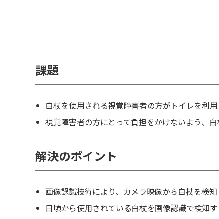
課題
白杖を使用される視覚障害者の方がトイレを利用
視覚障害者の方にとって負担をかけないよう、白
解決のポイント
画像認識技術により、カメラ映像から白杖を検知
日頃から使用されている白杖を画像認識で検知す