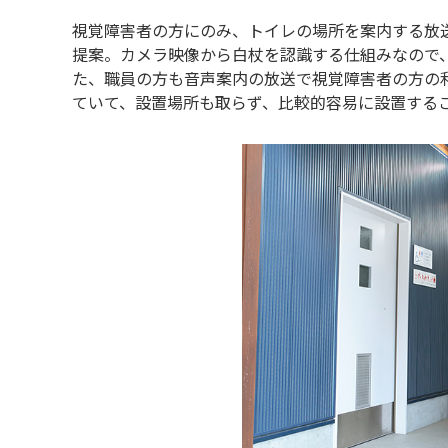
視覚障害者の方にのみ、トイレの場所を案内する放
提案。カメラ映像から白杖を認識する仕組みなので
た、職員の方も音声案内の放送で視覚障害者の方の
ていて、設置場所も取らず、比較的容易に設置する