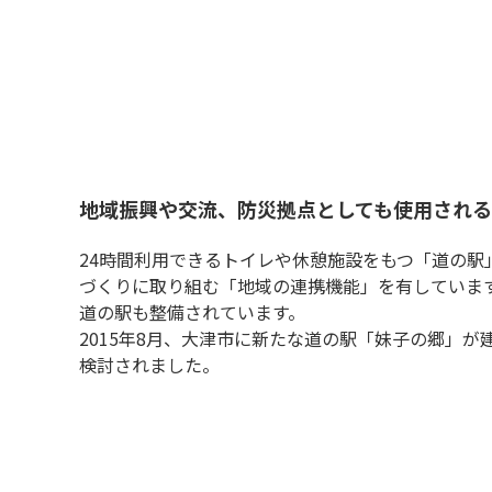
地域振興や交流、防災拠点としても使用される
24時間利用できるトイレや休憩施設をもつ「道の
づくりに取り組む「地域の連携機能」を有していま
道の駅も整備されています。
2015年8月、大津市に新たな道の駅「妹子の郷」
検討されました。