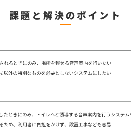
課題と解決のポイント
されるときにのみ、場所を報せる音声案内を行いたい
杖以外の特別なものを必要としないシステムにしたい
したときにのみ、トイレへと誘導する音声案内を行うシステム
るため、利用者に負担をかけず、設置工事なども容易