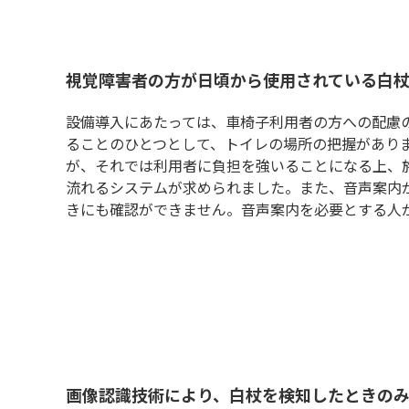
視覚障害者の方が日頃から使用されている白
設備導入にあたっては、車椅子利用者の方への配慮
ることのひとつとして、トイレの場所の把握があり
が、それでは利用者に負担を強いることになる上、
流れるシステムが求められました。また、音声案内
きにも確認ができません。音声案内を必要とする人
画像認識技術により、白杖を検知したときの