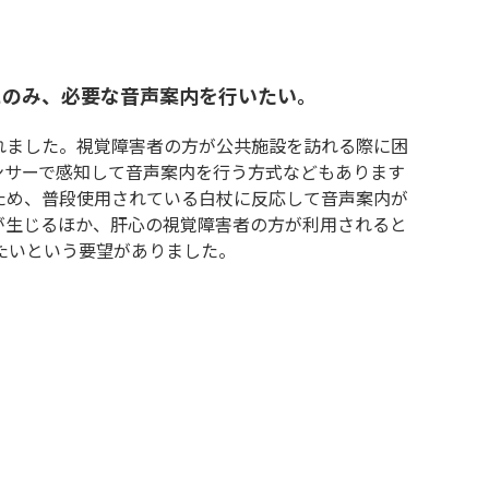
にのみ、必要な音声案内を行いたい。
れました。視覚障害者の方が公共施設を訪れる際に困
ンサーで感知して音声案内を行う方式などもあります
ため、普段使用されている白杖に反応して音声案内が
が生じるほか、肝心の視覚障害者の方が利用されると
たいという要望がありました。