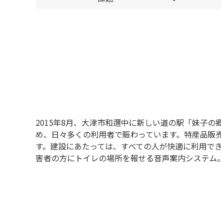
2015年8月、大津市和邇中に新しい道の駅「妹子
め、日々多くの利用者で賑わっています。特産品販
す。建設にあたっては、すべての人が快適に利用で
害者の方にトイレの場所を報せる音声案内システム