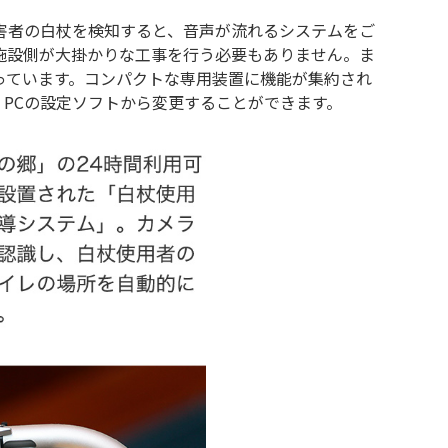
害者の白杖を検知すると、音声が流れるシステムをご
施設側が大掛かりな工事を行う必要もありません。ま
っています。コンパクトな専用装置に機能が集約され
PCの設定ソフトから変更することができます。