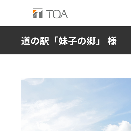
道の駅「妹子の郷」 様