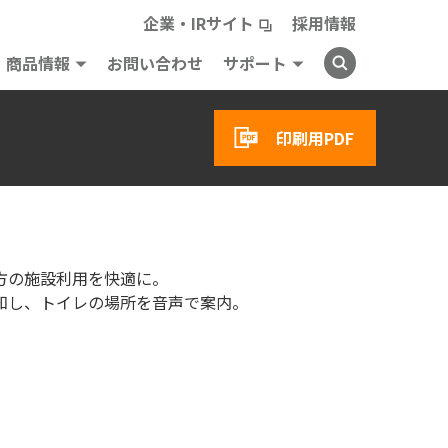
企業・IRサイト
採用情報
商品情報
お問い合わせ
サポート
印刷用PDF
方の施設利用を快適に。
知し、トイレの場所を音声で案内。