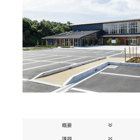
概要
課題