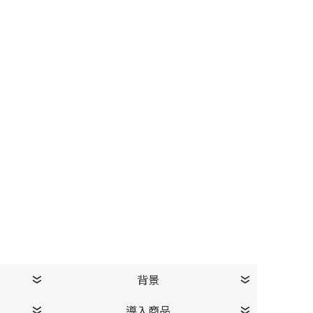
背景
導入商品