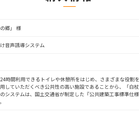
の郷」 様
け音声誘導システム
24時間利用できるトイレや休憩所をはじめ、さまざまな役割
用していただくべき公共性の高い施設であることから、「白杖
のシステムは、国土交通省が制定した『公共建築工事標準仕様
。