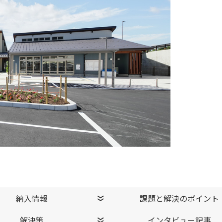
納入情報
課題と解決のポイント
解決策
インタビュー記事