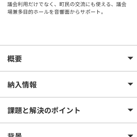
議会利用だけでなく、町民の交流にも使える、議会
場兼多目的ホールを音響面からサポート。
概要
納入情報
課題と解決のポイント
背景