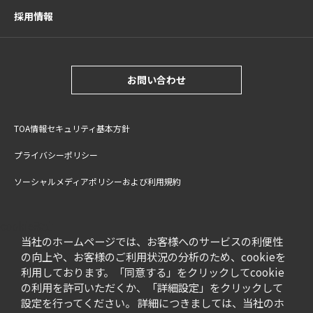
採用情報
お問い合わせ
TOA情報セキュリティ基本方針
プライバシーポリシー
ソーシャルメディアポリシーおよび利用規約
サイトご利用上の注意
cookie設定
特定商取引法に基づく表記
当社のホームページでは、お客様へのサービスの利便性
の向上や、お客様のご利用状況の分析のため、cookieを
利用しております。「同意する」をクリックしてcookie
の利用を許可いただくか、「詳細設定」をクリックして
設定を行ってください。 詳細につきましては、当社のホ