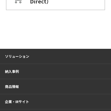
Direct）
ソリューション
納入事例
商品情報
企業・IRサイト