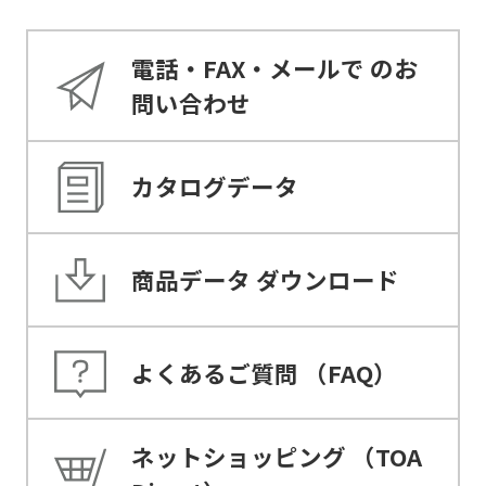
電話・FAX・メールで
のお
問い合わせ
カタログデータ
商品データ
ダウンロード
よくあるご質問
（FAQ）
ネットショッピング
（TOA