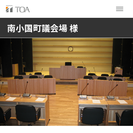
南小国町議会場 様