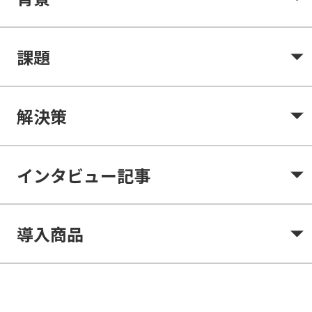
課題
解決策
インタビュー記事
導入商品