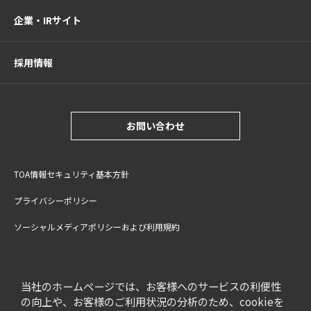
企業・IRサイト
採用情報
お問い合わせ
TOA情報セキュリティ基本方針
プライバシーポリシー
ソーシャルメディアポリシーおよび利用規約
サイトご利用上の注意
cookie設定
特定商取引法に基づく表記
当社のホームページでは、お客様へのサービスの利便性
の向上や、お客様のご利用状況の分析のため、cookieを