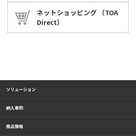
ネットショッピング
（TOA
Direct）
ソリューション
納入事例
商品情報