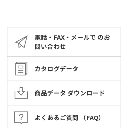
電話・FAX・メールで
のお
問い合わせ
カタログデータ
商品データ
ダウンロード
よくあるご質問
（FAQ）