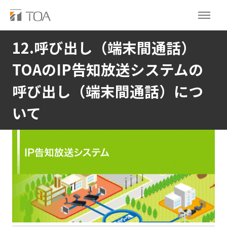
12.呼び出し（端末間通話）
TOAのIP告知放送システムの
呼び出し（端末間通話）につ
いて