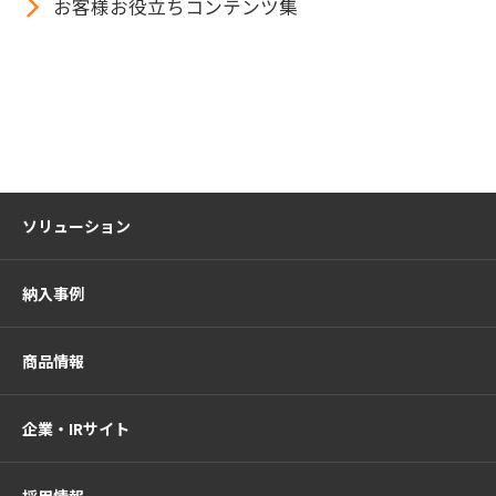
お客様お役立ちコンテンツ集
ソリューション
納入事例
商品情報
企業・IRサイト