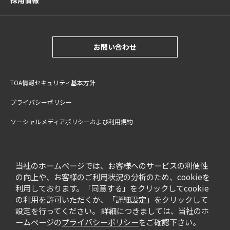
採用情報
お問い合わせ
TOA情報セキュリティ基本方針
プライバシーポリシー
ソーシャルメディアポリシーおよび利用規約
サイトご利用上の注意
cookie設定
特定商取引法に基づく表記
当社のホームページでは、お客様へのサービスの利便性
の向上や、お客様のご利用状況の分析のため、cookieを
利用しております。「同意する」をクリックしてcookie
の利用を許可いただくか、「詳細設定」をクリックして
設定を行ってください。 詳細につきましては、当社のホ
ームページの
プライバシーポリシー
をご確認下さい。