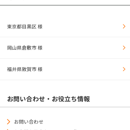
東京都目黒区 様
岡山県倉敷市 様
福井県敦賀市 様
お問い合わせ・お役立ち情報
お問い合わせ