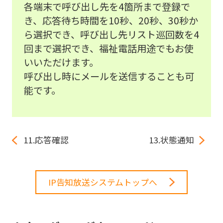
各端末で呼び出し先を4箇所まで登録で
き、応答待ち時間を10秒、20秒、30秒か
ら選択でき、呼び出し先リスト巡回数を4
回まで選択でき、福祉電話用途でもお使
いいただけます。
呼び出し時にメールを送信することも可
能です。
11.応答確認
13.状態通知
IP告知放送システムトップへ