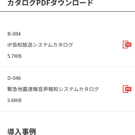
カタログPDFダウンロード
B-084
IP告知放送システムカタログ
5.7MB
D-046
緊急地震速報音声報知システムカタログ
3.6MB
導入事例