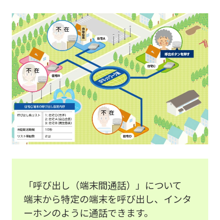
「呼び出し（端末間通話）」について
端末から特定の端末を呼び出し、インタ
ーホンのように通話できます。